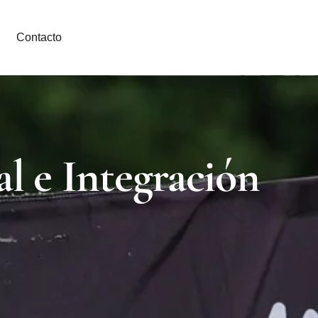
Contacto
l e Integración