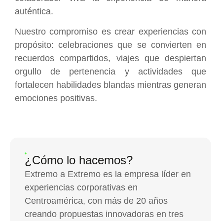
auténtica.
Nuestro compromiso es crear experiencias con
propósito: celebraciones que se convierten en
recuerdos compartidos, viajes que despiertan
orgullo de pertenencia y actividades que
fortalecen habilidades blandas mientras generan
emociones positivas.
¿Cómo lo hacemos?
Extremo a Extremo es la empresa líder en
experiencias corporativas en
Centroamérica, con más de 20 años
creando propuestas innovadoras en tres