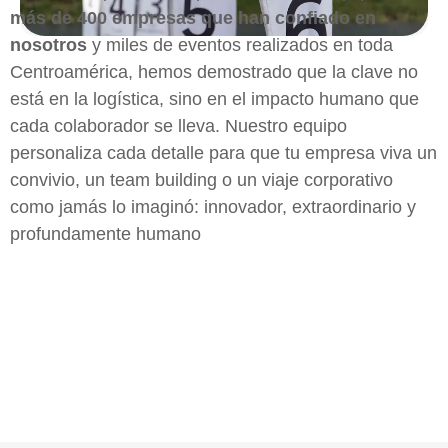
más de 400 empresas que han confiado en
nosotros
y miles de eventos realizados en toda
Centroamérica, hemos demostrado que la clave no
está en la logística, sino en el impacto humano que
cada colaborador se lleva. Nuestro equipo
personaliza cada detalle para que tu empresa viva un
convivio, un team building o un viaje corporativo
como jamás lo imaginó: innovador, extraordinario y
profundamente humano