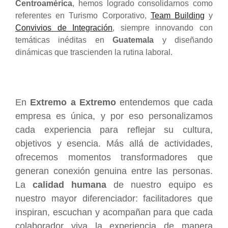
Centroamérica
, hemos logrado consolidarnos como
referentes en Turismo Corporativo,
Team Building
y
Convivios de Integración
, siempre innovando con
temáticas inéditas en
Guatemala
y diseñando
dinámicas que trascienden la rutina laboral.
En
Extremo a Extremo
entendemos que cada
empresa es única, y por eso personalizamos
cada experiencia para reflejar su cultura,
objetivos y esencia. Más allá de actividades,
ofrecemos momentos transformadores que
generan conexión genuina entre las personas.
La
calidad humana
de nuestro equipo es
nuestro mayor diferenciador: facilitadores que
inspiran, escuchan y acompañan para que cada
colaborador viva la experiencia de manera