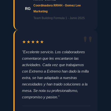
Coordinadora RRHH - Gomez Lee
RG
Marketing
Team Building Formula 1 - Junio 2025
★★★★★
"Excelente servicio. Los colaboradores
comentaron que les encantaron las
actividades. Cada vez que trabajamos
con Extremo a Extremo han dado la milla
extra, se han adaptado a nuestras
necesidades y han traido soluciones a la
mesa. Se nota su profesionalismo,
compromiso y pasion."