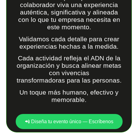
colaborador viva una experiencia
auténtica, significativa y alineada
con lo que tu empresa necesita en
este momento.
Validamos cada detalle para crear
experiencias hechas a la medida.
Cada actividad refleja el ADN de la
organización y busca alinear metas
con vivencias
transformadoras para las personas.
Un toque más humano, efectivo y
memorable.
📲 Diseña tu evento único — Escríbenos