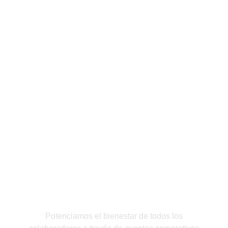
Potenciamos el bienestar de todos los