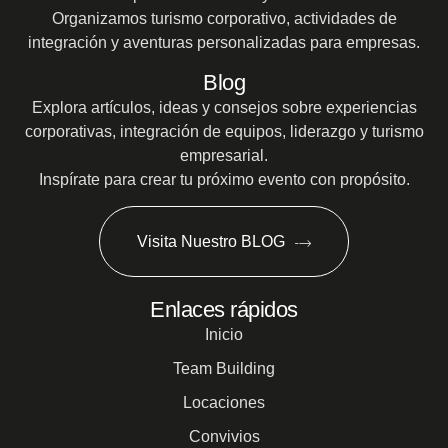
Organizamos turismo corporativo, actividades de
integración y aventuras personalizadas para empresas.
Blog
Explora artículos, ideas y consejos sobre experiencias
corporativas, integración de equipos, liderazgo y turismo
empresarial.
Inspírate para crear tu próximo evento con propósito.
Visita Nuestro BLOG
Enlaces rápidos
Inicio
Team Building
Locaciones
Convivios