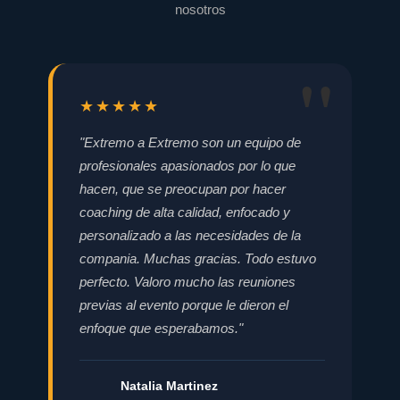
nosotros
★★★★★
"Extremo a Extremo son un equipo de
profesionales apasionados por lo que
hacen, que se preocupan por hacer
coaching de alta calidad, enfocado y
personalizado a las necesidades de la
compania. Muchas gracias. Todo estuvo
perfecto. Valoro mucho las reuniones
previas al evento porque le dieron el
enfoque que esperabamos."
Natalia Martinez