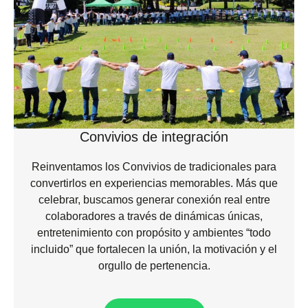
Convivios de integración
Reinventamos los Convivios de tradicionales para
convertirlos en experiencias memorables. Más que
celebrar, buscamos generar conexión real entre
colaboradores a través de dinámicas únicas,
entretenimiento con propósito y ambientes “todo
incluido” que fortalecen la unión, la motivación y el
orgullo de pertenencia.