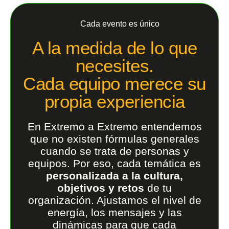
Cada evento es único
A la medida de lo que
necesites.
Cada equipo merece su
propia experiencia
En Extremo a Extremo entendemos
que no existen fórmulas generales
cuando se trata de personas y
equipos. Por eso, cada temática es
personalizada a la cultura,
objetivos y retos
de tu
organización. Ajustamos el nivel de
energía, los mensajes y las
dinámicas para que cada