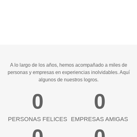
A lo largo de los años, hemos acompañado a miles de
personas y empresas en experiencias inolvidables. Aquí
algunos de nuestros logros.
0
0
PERSONAS FELICES
EMPRESAS AMIGAS
0
0