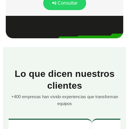
📲 Consultar
Lo que dicen nuestros
clientes
+400 empresas han vivido experiencias que transforman
equipos