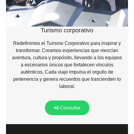
Turismo corporativo
Redefinimos el Turismo Corporativo para inspirar y
transformar. Creamos experiencias que mezclan
aventura, cultura y propósito, llevando a los equipos
a escenarios únicos que fortalecen vínculos
auténticos. Cada viaje impulsa el orgullo de
pertenencia y genera recuerdos que trascienden lo
laboral.
📲 Consultar