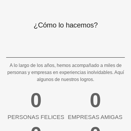
¿Cómo lo hacemos?
A lo largo de los años, hemos acompañado a miles de
personas y empresas en experiencias inolvidables. Aquí
algunos de nuestros logros.
0
0
PERSONAS FELICES
EMPRESAS AMIGAS