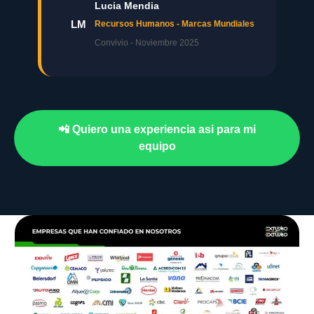
Lucia Mendia
LM
Recursos Humanos - Marcas Mundiales
Convivio - Noviembre 2025
📲 Quiero una experiencia asi para mi
equipo