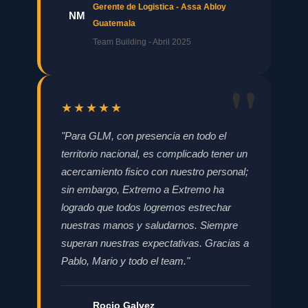
Gerente de Logistica - Assa Abloy
NM
Guatemala
Team Building - Abril 2025
★★★★★
"Para GLM, con presencia en todo el
territorio nacional, es complicado tener un
acercamiento fisico con nuestro personal;
sin embargo, Extremo a Extremo ha
logrado que todos logremos estrechar
nuestras manos y saludarnos. Siempre
superan nuestras expectativas. Gracias a
Pablo, Mario y todo el team."
Rocio Galvez