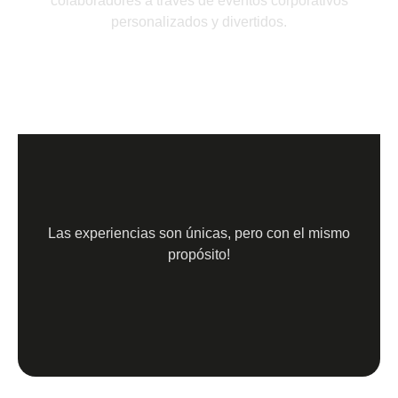
colaboradores a través de eventos corporativos
personalizados y divertidos.
Las experiencias son únicas, pero con el mismo
propósito!