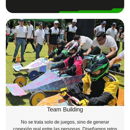
Team Building
No se trata solo de juegos, sino de generar
conexión real entre las personas. Diseñamos retos