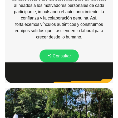
alineados a los motivadores personales de cada
participante, impulsando el autoconocimiento, la
confianza y la colaboración genuina. Así,
fortalecemos vínculos auténticos y construimos
equipos sólidos que trascienden lo laboral para
crecer desde lo humano.
📲 Consultar