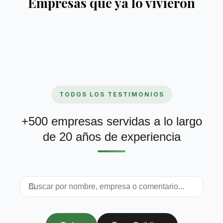
Empresas que ya lo vivieron
TODOS LOS TESTIMONIOS
+500 empresas servidas a lo largo
de 20 años de experiencia