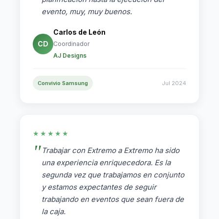
evento, muy, muy buenos.
Carlos de León
CD
Coordinador
AJ Designs
Convivio Samsung
Jul 2024
★★★★★
Trabajar con Extremo a Extremo ha sido
una experiencia enriquecedora. Es la
segunda vez que trabajamos en conjunto
y estamos expectantes de seguir
trabajando en eventos que sean fuera de
la caja.