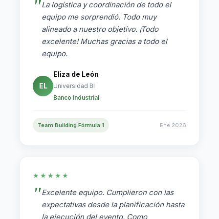
La logística y coordinación de todo el
equipo me sorprendió. Todo muy
alineado a nuestro objetivo. ¡Todo
excelente! Muchas gracias a todo el
equipo.
Eliza de León
EL
Universidad BI
Banco Industrial
Team Building Fórmula 1
Ene 2026
★★★★★
Excelente equipo. Cumplieron con las
expectativas desde la planificación hasta
la ejecución del evento. Como