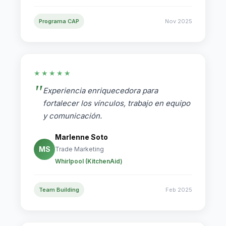
Programa CAP
Nov 2025
★★★★★
Experiencia enriquecedora para
fortalecer los vínculos, trabajo en equipo
y comunicación.
Marlenne Soto
MS
Trade Marketing
Whirlpool (KitchenAid)
Team Building
Feb 2025