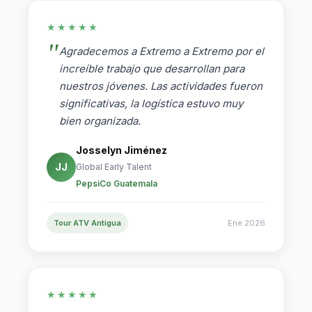
★★★★★
Agradecemos a Extremo a Extremo por el
increíble trabajo que desarrollan para
nuestros jóvenes. Las actividades fueron
significativas, la logística estuvo muy
bien organizada.
Josselyn Jiménez
JJ
Global Early Talent
PepsiCo Guatemala
Tour ATV Antigua
Ene 2026
★★★★★