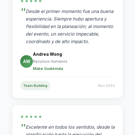
★★★★★
Desde el primer momento fue una buena
experiencia. Siempre hubo apertura y
flexibilidad en la planeación; al momento
del evento, un servicio impecable,
coordinado y de alto impacto.
Andrea Wong
AW
Recursos Humanos
Mabe Guatemala
Team Building
Nov 2024
★★★★★
Excelente en todos los sentidos, desde la
planificación hasta la ejecución del