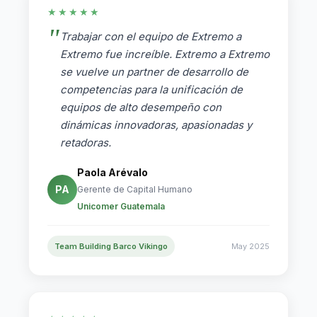
★★★★★
Trabajar con el equipo de Extremo a
Extremo fue increíble. Extremo a Extremo
se vuelve un partner de desarrollo de
competencias para la unificación de
equipos de alto desempeño con
dinámicas innovadoras, apasionadas y
retadoras.
Paola Arévalo
PA
Gerente de Capital Humano
Unicomer Guatemala
Team Building Barco Vikingo
May 2025