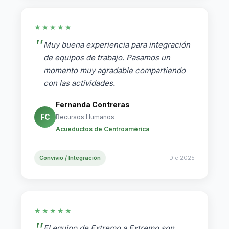
★★★★★
Muy buena experiencia para integración
de equipos de trabajo. Pasamos un
momento muy agradable compartiendo
con las actividades.
Fernanda Contreras
FC
Recursos Humanos
Acueductos de Centroamérica
Convivio / Integración
Dic 2025
★★★★★
El equipo de Extremo a Extremo son