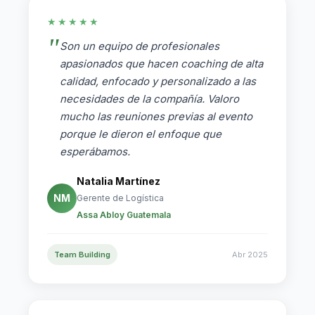
★★★★★
Son un equipo de profesionales
apasionados que hacen coaching de alta
calidad, enfocado y personalizado a las
necesidades de la compañía. Valoro
mucho las reuniones previas al evento
porque le dieron el enfoque que
esperábamos.
Natalia Martínez
NM
Gerente de Logística
Assa Abloy Guatemala
Team Building
Abr 2025