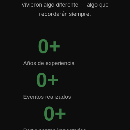
vivieron algo diferente — algo que
recordarán siempre.
0
+
Años de experiencia
0
+
Eventos realizados
0
+