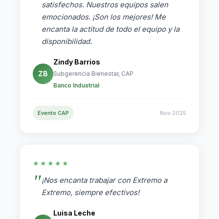
satisfechos. Nuestros equipos salen
emocionados. ¡Son los mejores! Me
encanta la actitud de todo el equipo y la
disponibilidad.
Zindy Barrios
ZB
Subgerencia Bienestar, CAP
Banco Industrial
Evento CAP
Nov 2025
★★★★★
¡Nos encanta trabajar con Extremo a
Extremo, siempre efectivos!
Luisa Leche