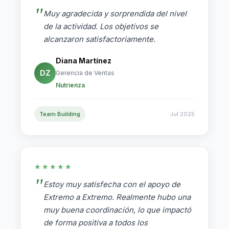
Muy agradecida y sorprendida del nivel
de la actividad. Los objetivos se
alcanzaron satisfactoriamente.
Diana Martínez
DZ
Gerencia de Ventas
Nutrienza
Team Building
Jul 2025
★★★★★
Estoy muy satisfecha con el apoyo de
Extremo a Extremo. Realmente hubo una
muy buena coordinación, lo que impactó
de forma positiva a todos los