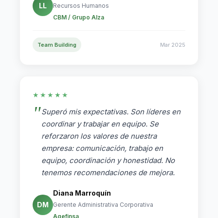
LL
Recursos Humanos
CBM / Grupo Alza
Team Building
Mar 2025
★★★★★
Superó mis expectativas. Son líderes en
coordinar y trabajar en equipo. Se
reforzaron los valores de nuestra
empresa: comunicación, trabajo en
equipo, coordinación y honestidad. No
tenemos recomendaciones de mejora.
Diana Marroquín
DM
Gerente Administrativa Corporativa
Agefinsa