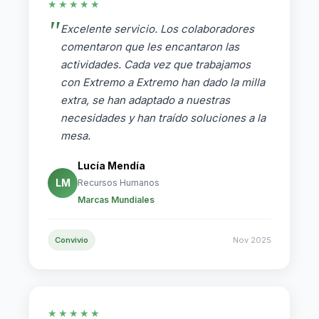
★★★★★
Excelente servicio. Los colaboradores
comentaron que les encantaron las
actividades. Cada vez que trabajamos
con Extremo a Extremo han dado la milla
extra, se han adaptado a nuestras
necesidades y han traído soluciones a la
mesa.
Lucía Mendía
LM
Recursos Humanos
Marcas Mundiales
Convivio
Nov 2025
★★★★★