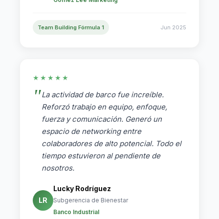
Team Building Fórmula 1
Jun 2025
★★★★★
La actividad de barco fue increíble.
Reforzó trabajo en equipo, enfoque,
fuerza y comunicación. Generó un
espacio de networking entre
colaboradores de alto potencial. Todo el
tiempo estuvieron al pendiente de
nosotros.
Lucky Rodríguez
LR
Subgerencia de Bienestar
Banco Industrial