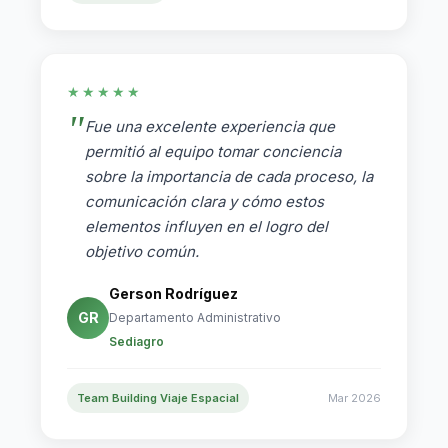
★★★★★
Fue una excelente experiencia que
permitió al equipo tomar conciencia
sobre la importancia de cada proceso, la
comunicación clara y cómo estos
elementos influyen en el logro del
objetivo común.
Gerson Rodríguez
GR
Departamento Administrativo
Sediagro
Team Building Viaje Espacial
Mar 2026