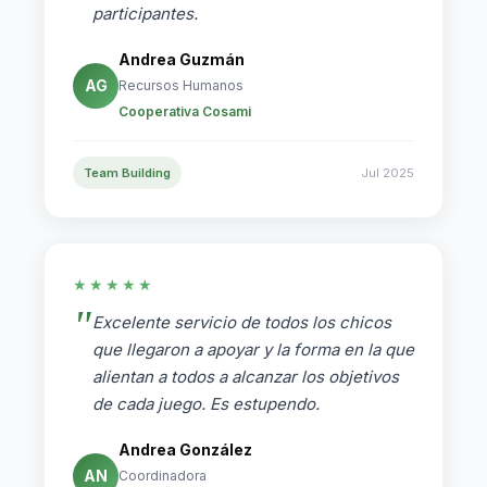
participantes.
Andrea Guzmán
AG
Recursos Humanos
Cooperativa Cosami
Team Building
Jul 2025
★★★★★
Excelente servicio de todos los chicos
que llegaron a apoyar y la forma en la que
alientan a todos a alcanzar los objetivos
de cada juego. Es estupendo.
Andrea González
AN
Coordinadora