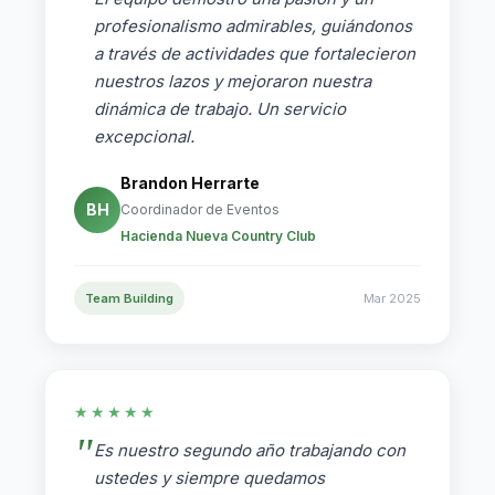
profesionalismo admirables, guiándonos
a través de actividades que fortalecieron
nuestros lazos y mejoraron nuestra
dinámica de trabajo. Un servicio
excepcional.
Brandon Herrarte
BH
Coordinador de Eventos
Hacienda Nueva Country Club
Team Building
Mar 2025
★★★★★
Es nuestro segundo año trabajando con
ustedes y siempre quedamos