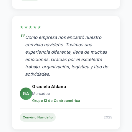
★★★★★
Como empresa nos encantó nuestro
convivio navideño. Tuvimos una
experiencia diferente, llena de muchas
emociones. Gracias por el excelente
trabajo, organización, logística y tipo de
actividades.
Graciela Aldana
GA
Mercadeo
Grupo I3 de Centroamérica
Convivio Navideño
2025