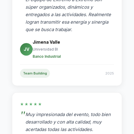
súper organizados, dinámicos y
entregados a las actividades. Realmente
logran transmitir esa energía y sinergia
que se busca trabajar.
Jimena Valle
JV
Universidad BI
Banco Industrial
Team Building
2025
★★★★★
Muy impresionada del evento, todo bien
desarrollado y con alta calidad, muy
acertadas todas las actividades.