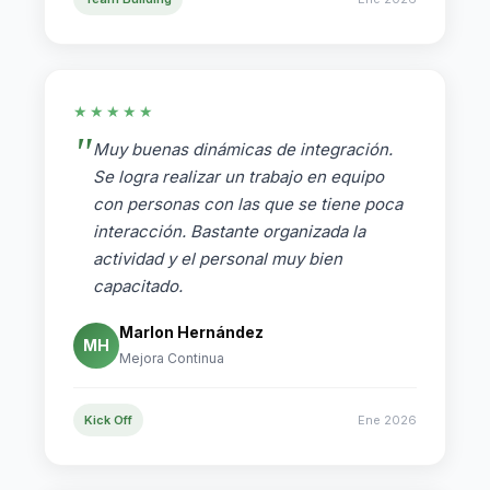
★★★★★
Muy buenas dinámicas de integración.
Se logra realizar un trabajo en equipo
con personas con las que se tiene poca
interacción. Bastante organizada la
actividad y el personal muy bien
capacitado.
Marlon Hernández
MH
Mejora Continua
Kick Off
Ene 2026