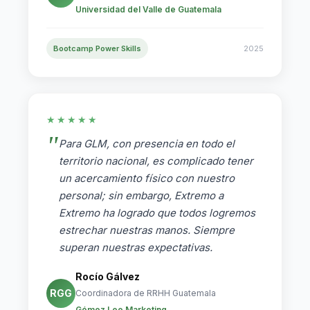
Universidad del Valle de Guatemala
Bootcamp Power Skills
2025
★★★★★
Para GLM, con presencia en todo el
territorio nacional, es complicado tener
un acercamiento físico con nuestro
personal; sin embargo, Extremo a
Extremo ha logrado que todos logremos
estrechar nuestras manos. Siempre
superan nuestras expectativas.
Rocío Gálvez
RGG
Coordinadora de RRHH Guatemala
Gómez Lee Marketing