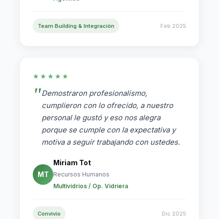
Team Building & Integración
Feb 2025
★★★★★
Demostraron profesionalismo,
cumplieron con lo ofrecido, a nuestro
personal le gustó y eso nos alegra
porque se cumple con la expectativa y
motiva a seguir trabajando con ustedes.
Miriam Tot
MT
Recursos Humanos
Multividrios / Op. Vidriera
Convivio
Dic 2025