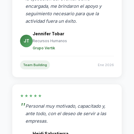
encargada, me brindaron el apoyo y
seguimiento necesario para que la
actividad fuera un éxito.
Jennifer Tobar
JT
Recursos Humanos
Grupo Vertik
Team Building
Ene 2026
★★★★★
Personal muy motivado, capacitado y,
ante todo, con el deseo de servir a las
empresas.
Heidi Salvatierra