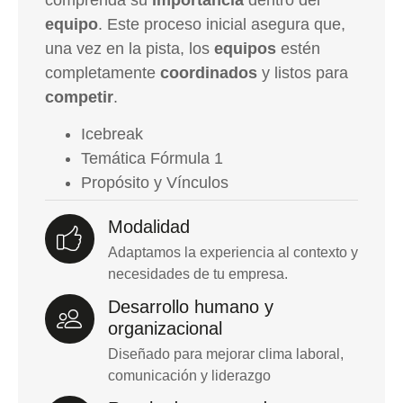
equipo
. Este proceso inicial asegura que,
una vez en la pista, los
equipos
estén
completamente
coordinados
y listos para
competir
.
Icebreak
Temática Fórmula 1
Propósito y Vínculos
Modalidad
Adaptamos la experiencia al contexto y
necesidades de tu empresa.
Desarrollo humano y
organizacional
Diseñado para mejorar clima laboral,
comunicación y liderazgo