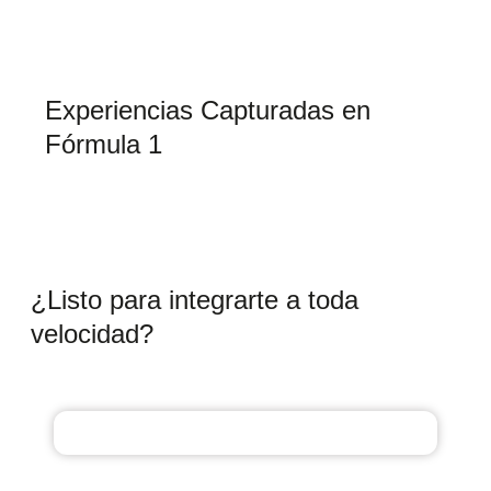
Experiencias Capturadas en
Fórmula 1
¿Listo para integrarte a toda
velocidad?