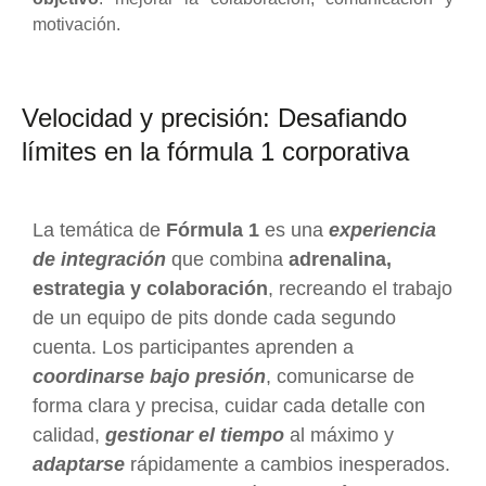
motivación.
Velocidad y precisión: Desafiando
límites en la fórmula 1 corporativa
La temática de
Fórmula 1
es una
experiencia
de integración
que combina
adrenalina,
estrategia y colaboración
, recreando el trabajo
de un equipo de pits donde cada segundo
cuenta. Los participantes aprenden a
coordinarse bajo presión
, comunicarse de
forma clara y precisa, cuidar cada detalle con
calidad,
gestionar el tiempo
al máximo y
adaptarse
rápidamente a cambios inesperados.