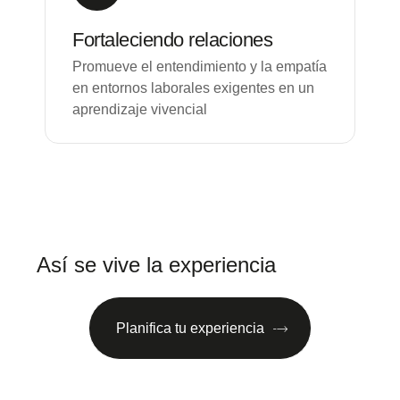
Fortaleciendo relaciones
Promueve el entendimiento y la empatía
en entornos laborales exigentes en un
aprendizaje vivencial
Así se vive la experiencia
Planifica tu experiencia