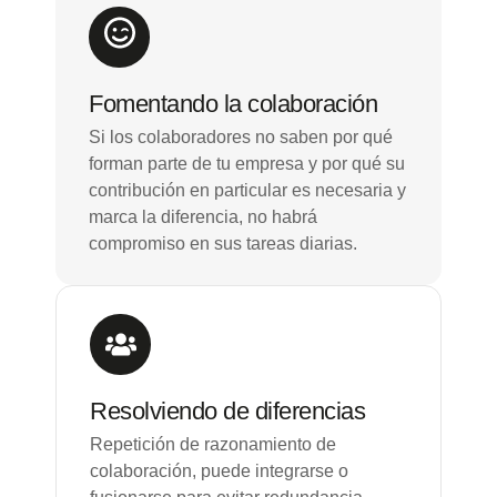
Fomentando la colaboración
Si los colaboradores no saben por qué
forman parte de tu empresa y por qué su
contribución en particular es necesaria y
marca la diferencia, no habrá
compromiso en sus tareas diarias.
Resolviendo de diferencias
Repetición de razonamiento de
colaboración, puede integrarse o