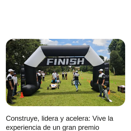
Construye, lidera y acelera: Vive la
experiencia de un gran premio