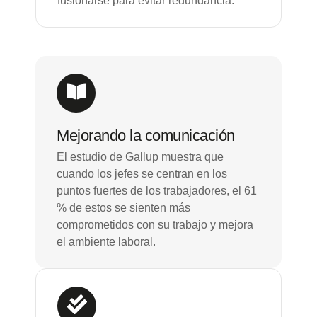
fusionarse para evitar redundancia.
Mejorando la comunicación
El estudio de Gallup muestra que
cuando los jefes se centran en los
puntos fuertes de los trabajadores, el 61
% de estos se sienten más
comprometidos con su trabajo y mejora
el ambiente laboral.