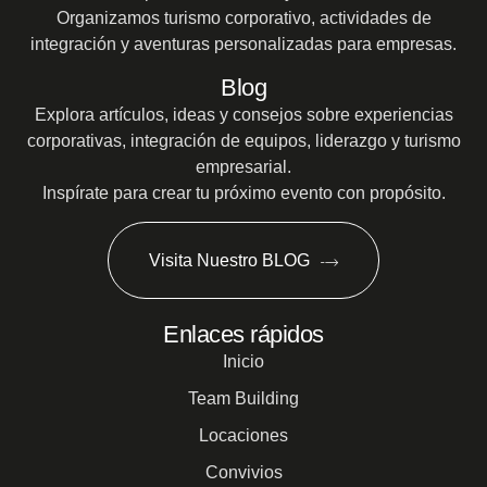
Organizamos turismo corporativo, actividades de
integración y aventuras personalizadas para empresas.
Blog
Explora artículos, ideas y consejos sobre experiencias
corporativas, integración de equipos, liderazgo y turismo
empresarial.
Inspírate para crear tu próximo evento con propósito.
Visita Nuestro BLOG
Enlaces rápidos
Inicio
Team Building
Locaciones
Convivios