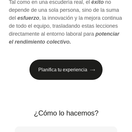
Tal como en una escudería real, el
éxito
no
depende de una sola persona, sino de la suma
del
esfuerzo
, la innovación y la mejora continua
de todo el equipo, trasladando estas lecciones
directamente al entorno laboral para
potenciar
el rendimiento colectivo.
Planifica tu experiencia
¿Cómo lo hacemos?