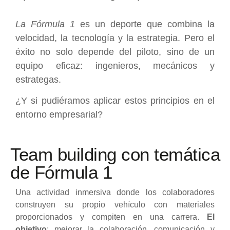
La Fórmula 1
es un deporte que combina la
velocidad, la tecnología y la estrategia. Pero el
éxito no solo depende del piloto, sino de un
equipo eficaz: ingenieros, mecánicos y
estrategas.
¿Y si pudiéramos aplicar estos principios en el
entorno empresarial?
Team building con temática
de Fórmula 1
Una actividad inmersiva donde los colaboradores
construyen su propio vehículo con materiales
proporcionados y compiten en una carrera.
El
objetivo
: mejorar la colaboración, comunicación y