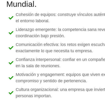
Mundial.
Cohesión de equipos: construye vínculos autént
el entorno laboral.
Liderazgo emergente: la competencia sana revel
coordinación bajo presión.
Comunicación efectiva: los retos exigen escuch
exactamente lo que necesita tu empresa.
Confianza interpersonal: confiar en un compañer
en la sala de reuniones.
Motivación y engagement: equipos que viven e
compromiso y sentido de pertenencia.
Cultura organizacional: una empresa que invie
personas importan.