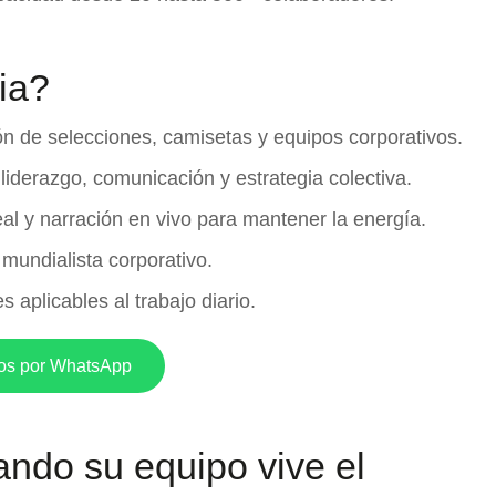
ia?
n de selecciones, camisetas y equipos corporativos.
liderazgo, comunicación y estrategia colectiva.
al y narración en vivo para mantener la energía.
mundialista corporativo.
 aplicables al trabajo diario.
os por WhatsApp
ndo su equipo vive el