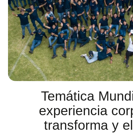
Temática Mundi
experiencia cor
transforma y e