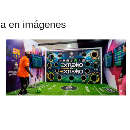
ia en imágenes