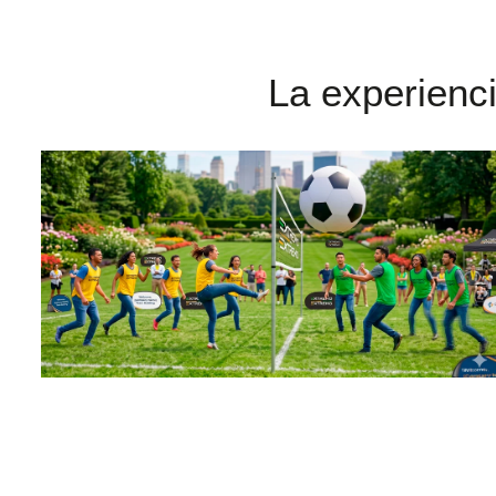
La experienc