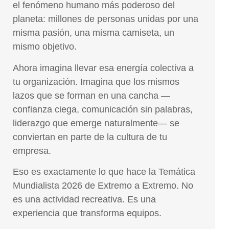
el fenómeno humano más poderoso del
planeta: millones de personas unidas por una
misma pasión, una misma camiseta, un
mismo objetivo.
Ahora imagina llevar esa energía colectiva a
tu organización. Imagina que los mismos
lazos que se forman en una cancha —
confianza ciega, comunicación sin palabras,
liderazgo que emerge naturalmente— se
conviertan en parte de la cultura de tu
empresa.
Eso es exactamente lo que hace la Temática
Mundialista 2026 de Extremo a Extremo. No
es una actividad recreativa. Es una
experiencia que transforma equipos.