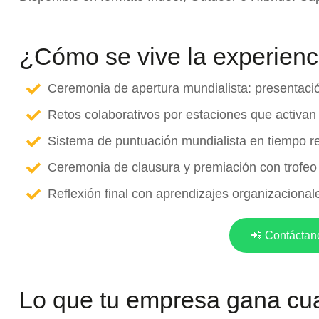
¿Cómo se vive la experienc
Ceremonia de apertura mundialista: presentació
Retos colaborativos por estaciones que activan 
Sistema de puntuación mundialista en tiempo re
Ceremonia de clausura y premiación con trofeo 
Reflexión final con aprendizajes organizacionales
📲 Contáctan
Lo que tu empresa gana cua