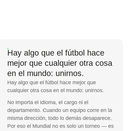
Hay algo que el fútbol hace
mejor que cualquier otra cosa
en el mundo: unirnos.
Hay algo que el fútbol hace mejor que
cualquier otra cosa en el mundo: unirnos.
No importa el idioma, el cargo ni el
departamento. Cuando un equipo corre en la
misma dirección, todo lo demás desaparece.
Por eso el Mundial no es solo un torneo — es