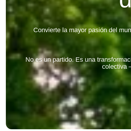
Convierte la mayor pasión del mu
No es un partido. Es una transformaci
colectiva 