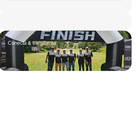
Conecta & transforma