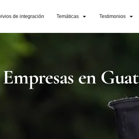
ivios de integración
Temáticas
Testimonios
 Empresas en Guat