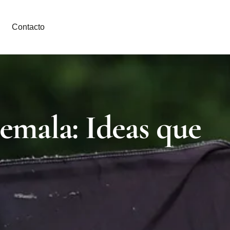
Contacto
emala: Ideas que