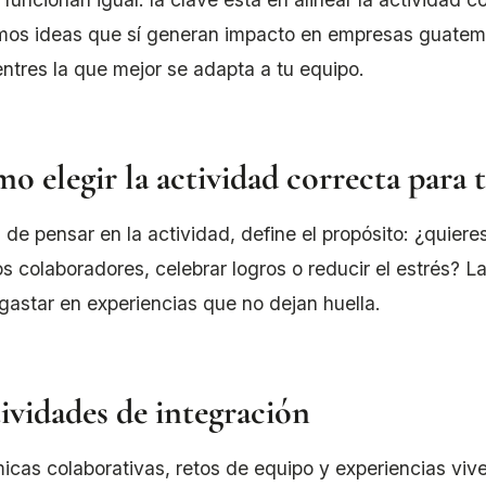
mos ideas que sí generan impacto en empresas guatem
ntres la que mejor se adapta a tu equipo.
o elegir la actividad correcta para 
 de pensar en la actividad, define el propósito: ¿quiere
s colaboradores, celebrar logros o reducir el estrés? L
 gastar en experiencias que no dejan huella.
ividades de integración
icas colaborativas, retos de equipo y experiencias viv