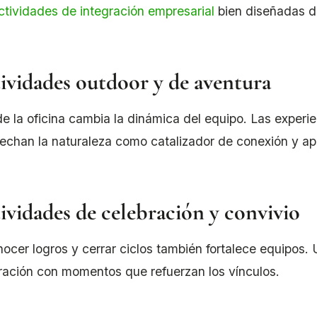
ctividades de integración empresarial
bien diseñadas der
ividades outdoor y de aventura
 de la oficina cambia la dinámica del equipo. Las experi
echan la naturaleza como catalizador de conexión y ap
ividades de celebración y convivio
ocer logros y cerrar ciclos también fortalece equipos. 
ración con momentos que refuerzan los vínculos.