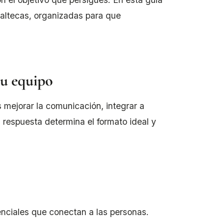
altecas, organizadas para que
tu equipo
s mejorar la comunicación, integrar a
a respuesta determina el formato ideal y
enciales que conectan a las personas.