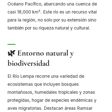
Océano Pacífico, abarcando una cuenca de
casi 18,000 km². Este río es un recurso vital
para la región, no solo por su extensión sino
también por su riqueza natural y cultural.
🌿 Entorno natural y
biodiversidad
El Río Lempa recorre una variedad de
ecosistemas que incluyen bosques
montañosos, humedales tropicales y zonas
protegidas, hogar de especies endémicas y
aves migratorias. Destacan áreas Ramsar