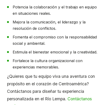
Potencia la colaboración y el trabajo en equipo
en situaciones reales.
Mejora la comunicación, el liderazgo y la
resolución de conflictos.
Fomenta el compromiso con la responsabilidad
social y ambiental.
Estimula el bienestar emocional y la creatividad.
Fortalece la cultura organizacional con
experiencias memorables.
¿Quieres que tu equipo viva una aventura con
propósito en el corazón de Centroamérica?
Contáctanos para diseñar tu experiencia
personalizada en el Río Lempa.
Contáctanos