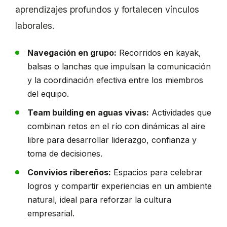
aprendizajes profundos y fortalecen vínculos
laborales.
Navegación en grupo:
Recorridos en kayak,
balsas o lanchas que impulsan la comunicación
y la coordinación efectiva entre los miembros
del equipo.
Team building en aguas vivas:
Actividades que
combinan retos en el río con dinámicas al aire
libre para desarrollar liderazgo, confianza y
toma de decisiones.
Convivios ribereños:
Espacios para celebrar
logros y compartir experiencias en un ambiente
natural, ideal para reforzar la cultura
empresarial.