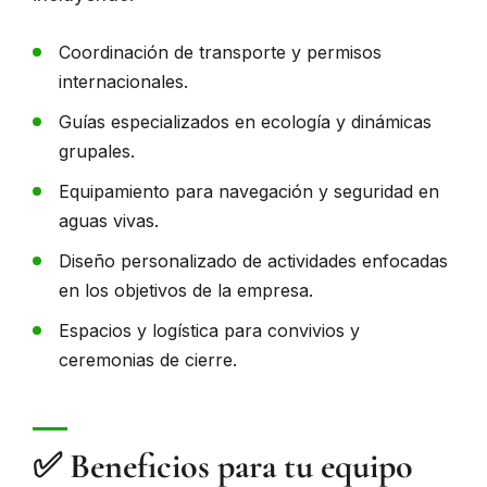
Coordinación de transporte y permisos
internacionales.
Guías especializados en ecología y dinámicas
grupales.
Equipamiento para navegación y seguridad en
aguas vivas.
Diseño personalizado de actividades enfocadas
en los objetivos de la empresa.
Espacios y logística para convivios y
ceremonias de cierre.
✅ Beneficios para tu equipo