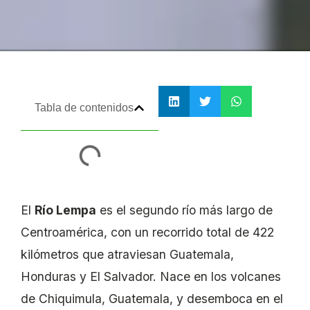
Tabla de contenidos
El
Río Lempa
es el segundo río más largo de
Centroamérica, con un recorrido total de 422
kilómetros que atraviesan Guatemala,
Honduras y El Salvador. Nace en los volcanes
de Chiquimula, Guatemala, y desemboca en el