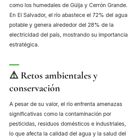
como los humedales de Güija y Cerrón Grande.
En El Salvador, el río abastece el 72% del agua
potable y genera alrededor del 28% de la
electricidad del país, mostrando su importancia
estratégica.
⚠️ Retos ambientales y
conservación
A pesar de su valor, el río enfrenta amenazas
significativas como la contaminación por
pesticidas, residuos domésticos e industriales,
lo que afecta la calidad del agua y la salud del