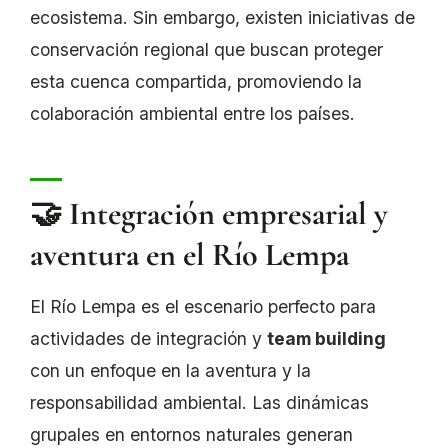
ecosistema. Sin embargo, existen iniciativas de
conservación regional que buscan proteger
esta cuenca compartida, promoviendo la
colaboración ambiental entre los países.
🤝 Integración empresarial y
aventura en el Río Lempa
El Río Lempa es el escenario perfecto para
actividades de integración y
team building
con un enfoque en la aventura y la
responsabilidad ambiental. Las dinámicas
grupales en entornos naturales generan