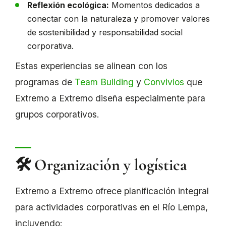
Reflexión ecológica:
Momentos dedicados a
conectar con la naturaleza y promover valores
de sostenibilidad y responsabilidad social
corporativa.
Estas experiencias se alinean con los
programas de
Team Building
y
Convivios
que
Extremo a Extremo diseña especialmente para
grupos corporativos.
🛠️ Organización y logística
Extremo a Extremo ofrece planificación integral
para actividades corporativas en el Río Lempa,
incluyendo: