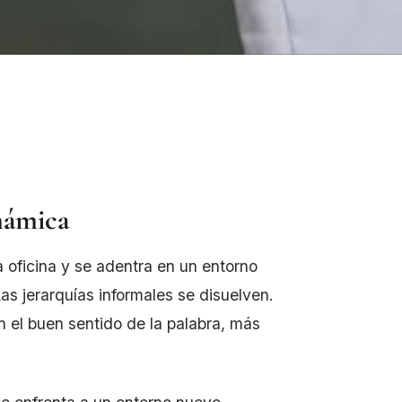
inámica
 oficina y se adentra en un entorno
as jerarquías informales se disuelven.
 el buen sentido de la palabra, más