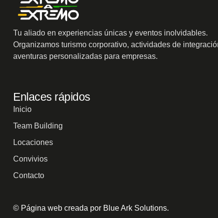
Tu aliado en experiencias únicas y eventos inolvidables.
Organizamos turismo corporativo, actividades de integració
aventuras personalizadas para empresas.
Enlaces rápidos
Inicio
Team Building
Locaciones
Convivios
Contacto
© Página web creada por Blue Ark Solutions.