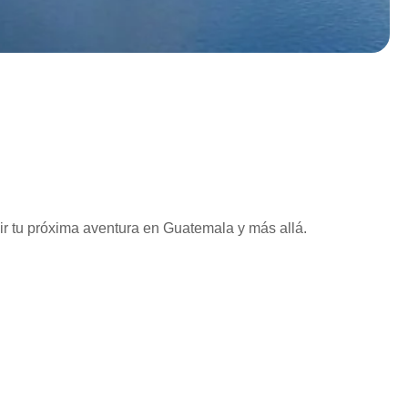
vir tu próxima aventura en Guatemala y más allá.