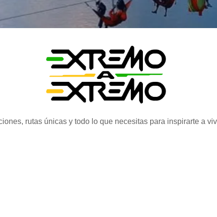
iones, rutas únicas y todo lo que necesitas para inspirarte a vi