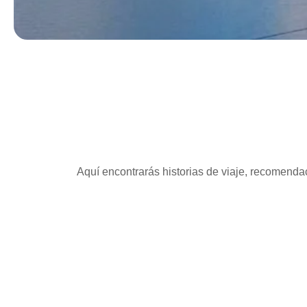
Aquí encontrarás historias de viaje, recomendac