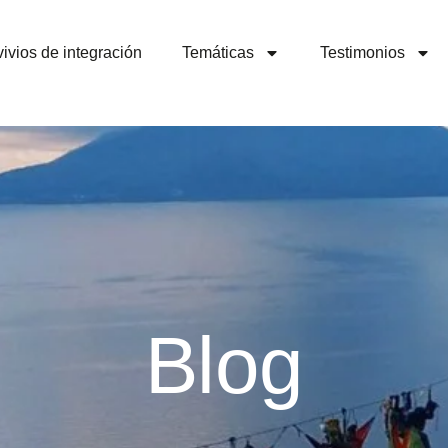
ivios de integración
Temáticas
Testimonios
Blog