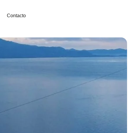
Contacto