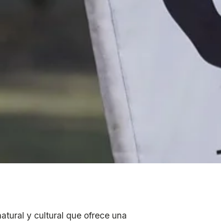
atural y cultural que ofrece una