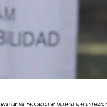
eva Hun Nal Ye
, ubicada en Guatemala, es un tesoro n