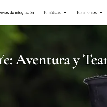
ivios de integración
Temáticas
Testimonios
e: Aventura y Tea