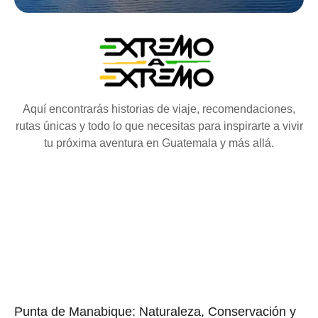
Aquí encontrarás historias de viaje, recomendaciones,
rutas únicas y todo lo que necesitas para inspirarte a vivir
tu próxima aventura en Guatemala y más allá.
Punta de Manabique: Naturaleza, Conservación y