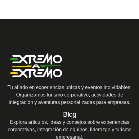
Tu aliado en experiencias únicas y eventos inolvidables.
Organizamos turismo corporativo, actividades de
integración y aventuras personalizadas para empresas.
Blog
Explora artículos, ideas y consejos sobre experiencias
corporativas, integración de equipos, liderazgo y turismo
empresarial.