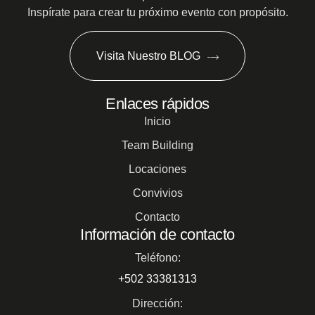
Inspírate para crear tu próximo evento con propósito.
Visita Nuestro BLOG
Enlaces rápidos
Inicio
Team Building
Locaciones
Convivios
Contacto
Información de contacto
Teléfono:
+502 33381313
Dirección: