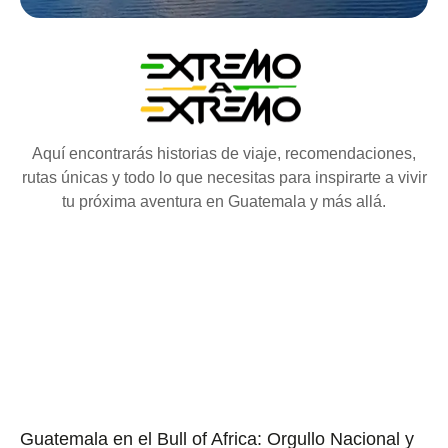
Aquí encontrarás historias de viaje, recomendaciones,
rutas únicas y todo lo que necesitas para inspirarte a vivir
tu próxima aventura en Guatemala y más allá.
Guatemala en el Bull of Africa: Orgullo Nacional y