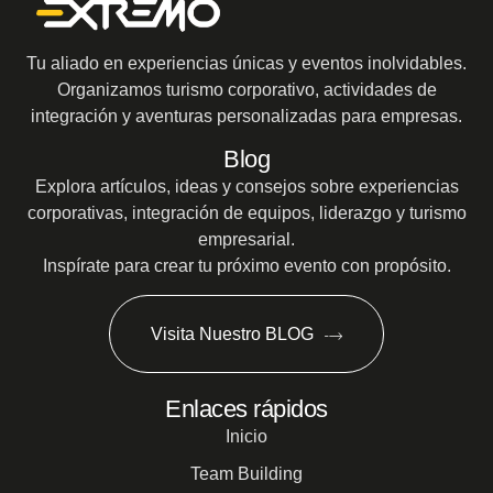
Tu aliado en experiencias únicas y eventos inolvidables.
Organizamos turismo corporativo, actividades de
integración y aventuras personalizadas para empresas.
Blog
Explora artículos, ideas y consejos sobre experiencias
corporativas, integración de equipos, liderazgo y turismo
empresarial.
Inspírate para crear tu próximo evento con propósito.
Visita Nuestro BLOG
Enlaces rápidos
Inicio
Team Building