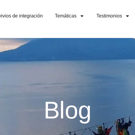
ivios de integración
Temáticas
Testimonios
Blog