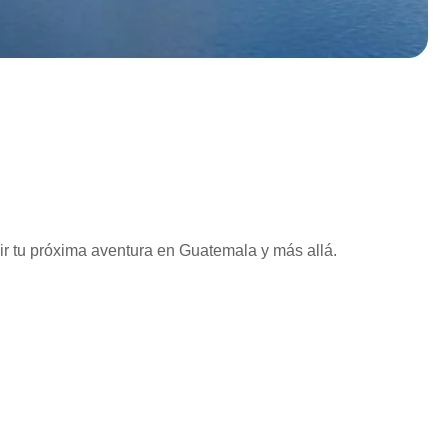
vir tu próxima aventura en Guatemala y más allá.