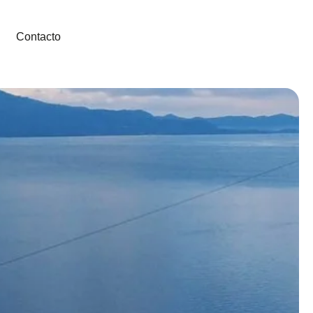
Contacto