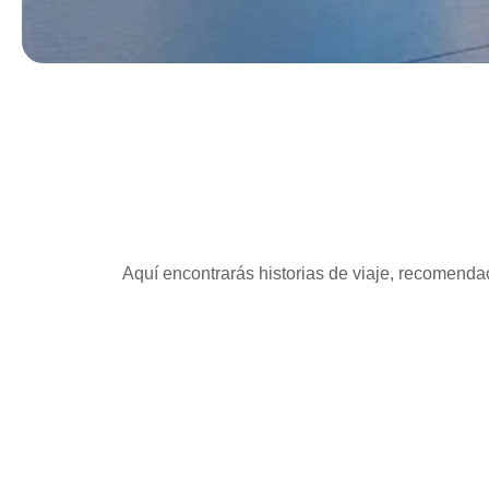
Aquí encontrarás historias de viaje, recomendac