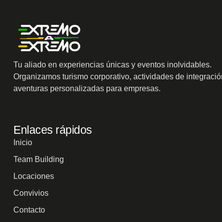
Tu aliado en experiencias únicas y eventos inolvidables.
Organizamos turismo corporativo, actividades de integració
aventuras personalizadas para empresas.
Enlaces rápidos
Inicio
Team Building
Locaciones
Convivios
Contacto