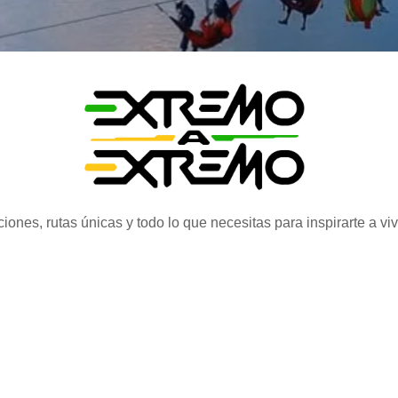
iones, rutas únicas y todo lo que necesitas para inspirarte a vi