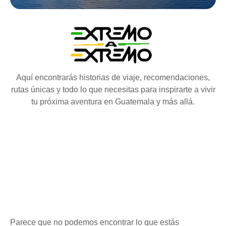
Aquí encontrarás historias de viaje, recomendaciones,
rutas únicas y todo lo que necesitas para inspirarte a vivir
tu próxima aventura en Guatemala y más allá.
Parece que no podemos encontrar lo que estás