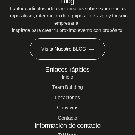
Blog
Explora artículos, ideas y consejos sobre experiencias
corporativas, integración de equipos, liderazgo y turismo
empresarial.
Inspírate para crear tu próximo evento con propósito.
Visita Nuestro BLOG
Enlaces rápidos
Inicio
Team Building
Locaciones
Convivios
Contacto
Información de contacto