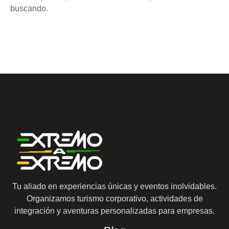
buscando.
Tu aliado en experiencias únicas y eventos inolvidables.
Organizamos turismo corporativo, actividades de
integración y aventuras personalizadas para empresas.