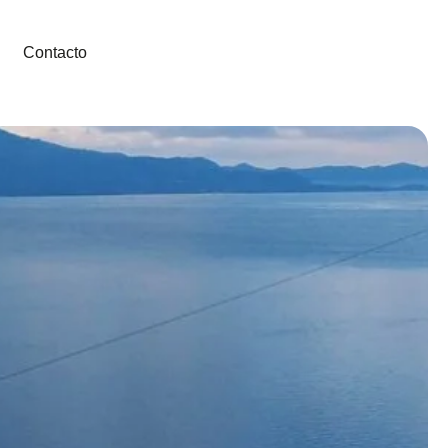
Contacto