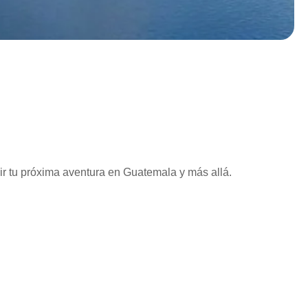
vir tu próxima aventura en Guatemala y más allá.