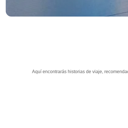
Aquí encontrarás historias de viaje, recomendac