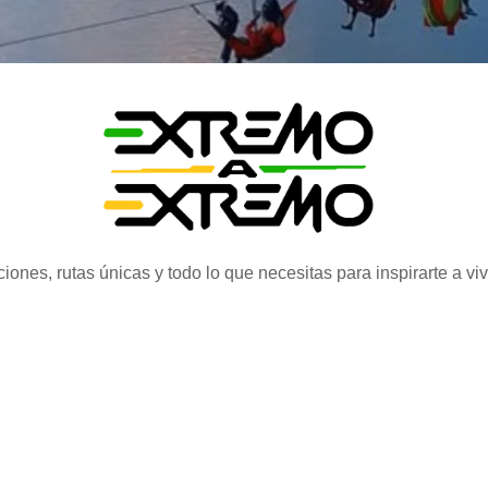
iones, rutas únicas y todo lo que necesitas para inspirarte a vi