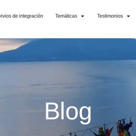
ivios de integración
Temáticas
Testimonios
Blog