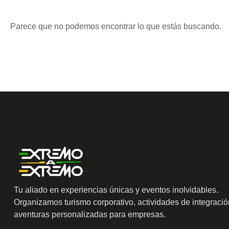
Parece que no podemos encontrar lo que estás buscando.
Tu aliado en experiencias únicas y eventos inolvidables.
Organizamos turismo corporativo, actividades de integració
aventuras personalizadas para empresas.