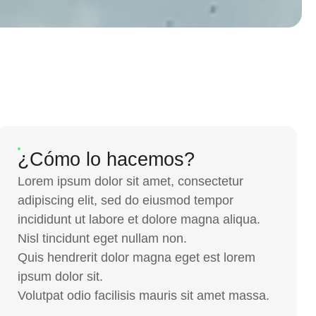
¿Cómo lo hacemos?
Lorem ipsum dolor sit amet, consectetur
adipiscing elit, sed do eiusmod tempor
incididunt ut labore et dolore magna aliqua.
Nisl tincidunt eget nullam non.
Quis hendrerit dolor magna eget est lorem
ipsum dolor sit.
Volutpat odio facilisis mauris sit amet massa.