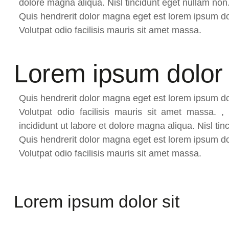
dolore magna aliqua. Nisl tincidunt eget nullam non
Quis hendrerit dolor magna eget est lorem ipsum dol
Volutpat odio facilisis mauris sit amet massa.
Lorem ipsum dolor 
Quis hendrerit dolor magna eget est lorem ipsum dol
Volutpat odio facilisis mauris sit amet massa. ,
incididunt ut labore et dolore magna aliqua. Nisl tin
Quis hendrerit dolor magna eget est lorem ipsum dol
Volutpat odio facilisis mauris sit amet massa.
Lorem ipsum dolor sit