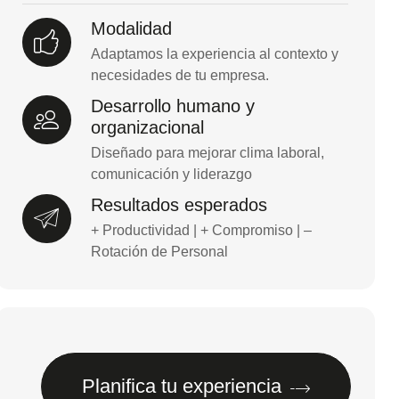
Modalidad
Adaptamos la experiencia al contexto y
necesidades de tu empresa.
Desarrollo humano y
organizacional
Diseñado para mejorar clima laboral,
comunicación y liderazgo
Resultados esperados
+ Productividad | + Compromiso | –
Rotación de Personal
Planifica tu experiencia