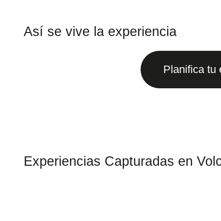
Así se vive la experiencia
Planifica tu
Experiencias Capturadas en Vol