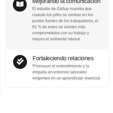
Mejorando la comunicación
El estudio de Gallup muestra que
cuando los jefes se centran en los
puntos fuertes de los trabajadores, el
61 % de estos se sienten más
comprometidos con su trabajo y
mejora el ambiente laboral.
Fortaleciendo relaciones
Promueve el entendimiento y la
empatía en entornos laborales
exigentes en un aprendizaje vivencial