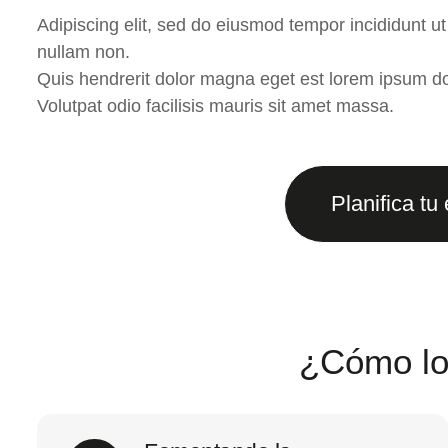
Adipiscing elit, sed do eiusmod tempor incididunt ut
nullam non.
Quis hendrerit dolor magna eget est lorem ipsum dol
Volutpat odio facilisis mauris sit amet massa.
Planifica tu
¿Cómo l