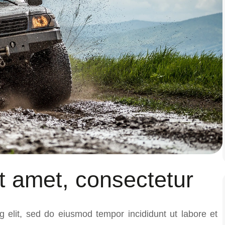
t amet, consectetur
g elit, sed do eiusmod tempor incididunt ut labore et