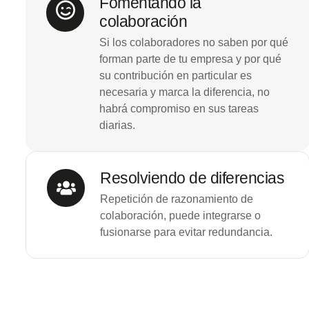
Fomentando la
colaboración
Si los colaboradores no saben por qué
forman parte de tu empresa y por qué
su contribución en particular es
necesaria y marca la diferencia, no
habrá compromiso en sus tareas
diarias.
Resolviendo de diferencias
Repetición de razonamiento de
colaboración, puede integrarse o
fusionarse para evitar redundancia.