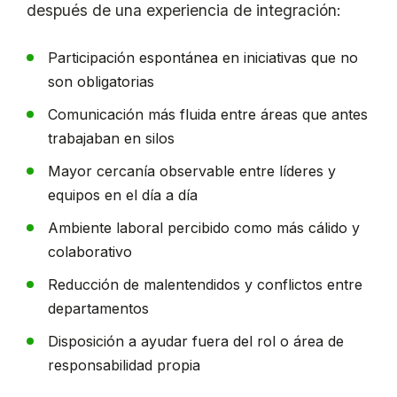
después de una experiencia de integración:
Participación espontánea en iniciativas que no
son obligatorias
Comunicación más fluida entre áreas que antes
trabajaban en silos
Mayor cercanía observable entre líderes y
equipos en el día a día
Ambiente laboral percibido como más cálido y
colaborativo
Reducción de malentendidos y conflictos entre
departamentos
Disposición a ayudar fuera del rol o área de
responsabilidad propia