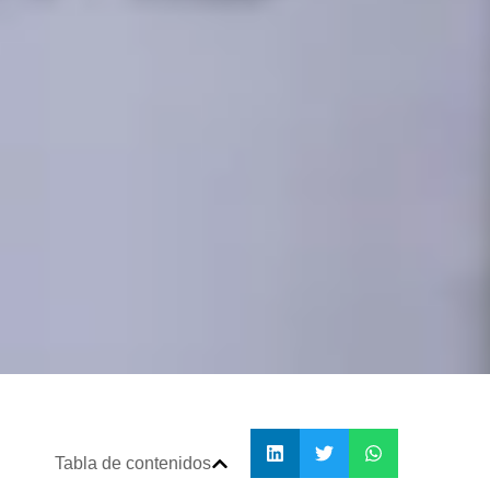
Tabla de contenidos