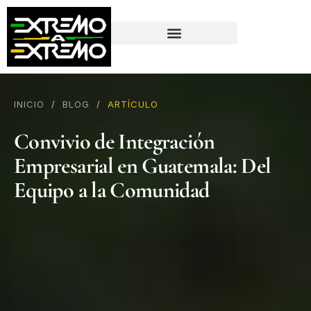
contenido
INICIO
/
BLOG
/
ARTÍCULO
Convivio de Integración
Empresarial en Guatemala: Del
Equipo a la Comunidad