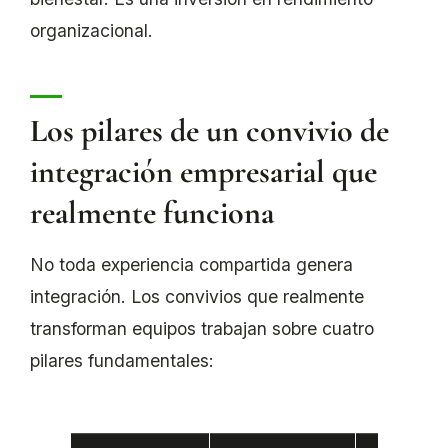
organizacional.
Los pilares de un convivio de
integración empresarial que
realmente funciona
No toda experiencia compartida genera
integración. Los convivios que realmente
transforman equipos trabajan sobre cuatro
pilares fundamentales: