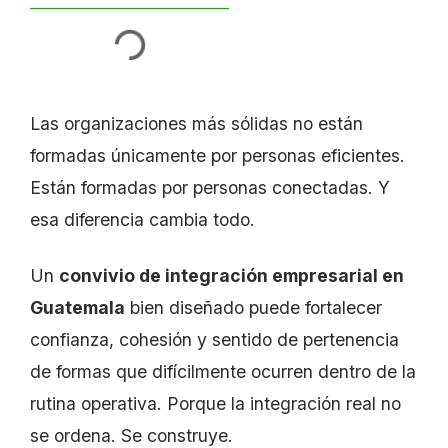
Las organizaciones más sólidas no están
formadas únicamente por personas eficientes.
Están formadas por personas conectadas. Y
esa diferencia cambia todo.
Un
convivio de integración empresarial en
Guatemala
bien diseñado puede fortalecer
confianza, cohesión y sentido de pertenencia
de formas que difícilmente ocurren dentro de la
rutina operativa. Porque la integración real no
se ordena. Se construye.