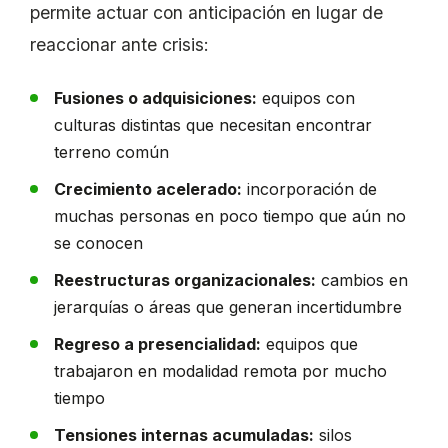
permite actuar con anticipación en lugar de
reaccionar ante crisis:
Fusiones o adquisiciones:
equipos con
culturas distintas que necesitan encontrar
terreno común
Crecimiento acelerado:
incorporación de
muchas personas en poco tiempo que aún no
se conocen
Reestructuras organizacionales:
cambios en
jerarquías o áreas que generan incertidumbre
Regreso a presencialidad:
equipos que
trabajaron en modalidad remota por mucho
tiempo
Tensiones internas acumuladas:
silos