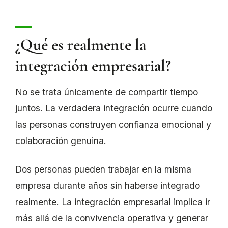
¿Qué es realmente la
integración empresarial?
No se trata únicamente de compartir tiempo
juntos. La verdadera integración ocurre cuando
las personas construyen confianza emocional y
colaboración genuina.
Dos personas pueden trabajar en la misma
empresa durante años sin haberse integrado
realmente. La integración empresarial implica ir
más allá de la convivencia operativa y generar