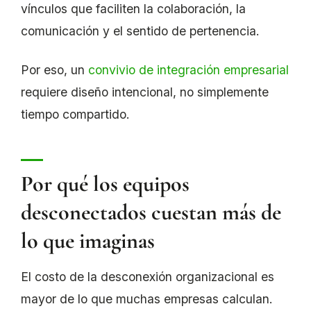
vínculos que faciliten la colaboración, la
comunicación y el sentido de pertenencia.
Por eso, un
convivio de integración empresarial
requiere diseño intencional, no simplemente
tiempo compartido.
Por qué los equipos
desconectados cuestan más de
lo que imaginas
El costo de la desconexión organizacional es
mayor de lo que muchas empresas calculan.