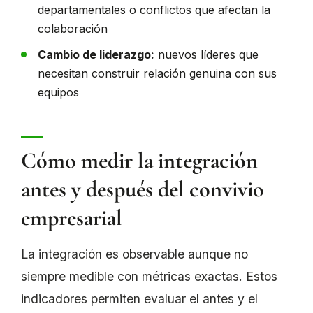
departamentales o conflictos que afectan la
colaboración
Cambio de liderazgo:
nuevos líderes que
necesitan construir relación genuina con sus
equipos
Cómo medir la integración
antes y después del convivio
empresarial
La integración es observable aunque no
siempre medible con métricas exactas. Estos
indicadores permiten evaluar el antes y el