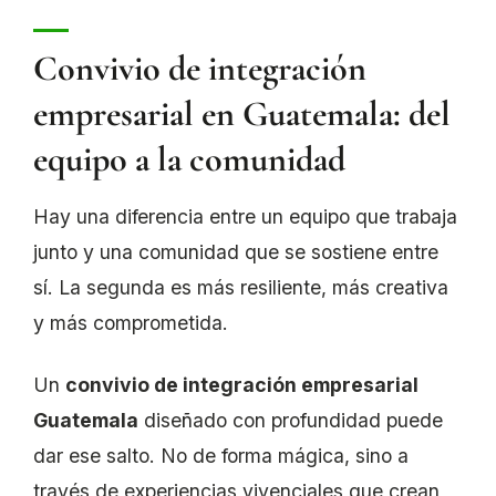
Convivio de integración
empresarial en Guatemala: del
equipo a la comunidad
Hay una diferencia entre un equipo que trabaja
junto y una comunidad que se sostiene entre
sí. La segunda es más resiliente, más creativa
y más comprometida.
Un
convivio de integración empresarial
Guatemala
diseñado con profundidad puede
dar ese salto. No de forma mágica, sino a
través de experiencias vivenciales que crean