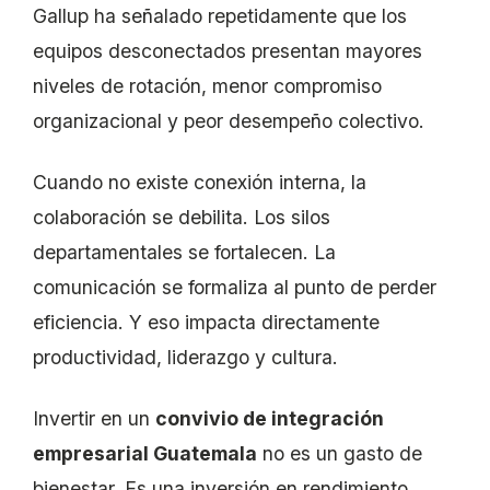
Gallup ha señalado repetidamente que los
equipos desconectados presentan mayores
niveles de rotación, menor compromiso
organizacional y peor desempeño colectivo.
Cuando no existe conexión interna, la
colaboración se debilita. Los silos
departamentales se fortalecen. La
comunicación se formaliza al punto de perder
eficiencia. Y eso impacta directamente
productividad, liderazgo y cultura.
Invertir en un
convivio de integración
empresarial Guatemala
no es un gasto de
bienestar. Es una inversión en rendimiento