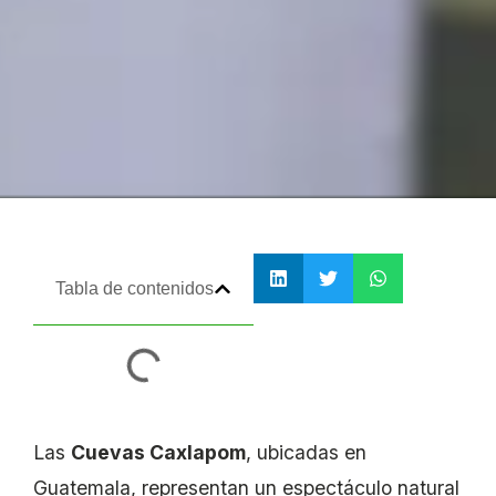
Tabla de contenidos
Las
Cuevas Caxlapom
, ubicadas en
Guatemala, representan un espectáculo natural