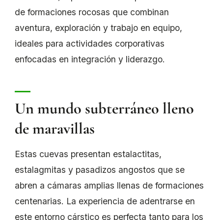
de formaciones rocosas que combinan
aventura, exploración y trabajo en equipo,
ideales para actividades corporativas
enfocadas en integración y liderazgo.
Un mundo subterráneo lleno
de maravillas
Estas cuevas presentan estalactitas,
estalagmitas y pasadizos angostos que se
abren a cámaras amplias llenas de formaciones
centenarias. La experiencia de adentrarse en
este entorno cárstico es perfecta tanto para los