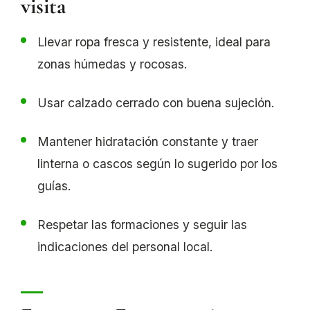
visita
Llevar ropa fresca y resistente, ideal para
zonas húmedas y rocosas.
Usar calzado cerrado con buena sujeción.
Mantener hidratación constante y traer
linterna o cascos según lo sugerido por los
guías.
Respetar las formaciones y seguir las
indicaciones del personal local.