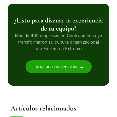
¿Listo para diseñar la experiencia
de tu equipo?
Más de 400 empresas en Centroamérica ya
transformaron su cultura organizacional
con Extremo a Extremo.
Iniciar una conversación →
Artículos relacionados