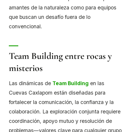
amantes de la naturaleza como para equipos
que buscan un desafío fuera de lo
convencional.
Team Building entre rocas y
misterios
Las dinámicas de
Team Building
en las
Cuevas Caxlapom están diseñadas para
fortalecer la comunicación, la confianza y la
colaboración. La exploración conjunta requiere
coordinación, apoyo mutuo y resolución de
problemas—valores clave para cualquier grupo