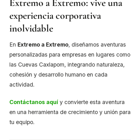
Extremo a Extremo: vive una
experiencia corporativa
inolvidable
En
Extremo a Extremo
, diseñamos aventuras
personalizadas para empresas en lugares como
las Cuevas Caxlapom, integrando naturaleza,
cohesión y desarrollo humano en cada
actividad.
Contáctanos aquí
y convierte esta aventura
en una herramienta de crecimiento y unión para
tu equipo.