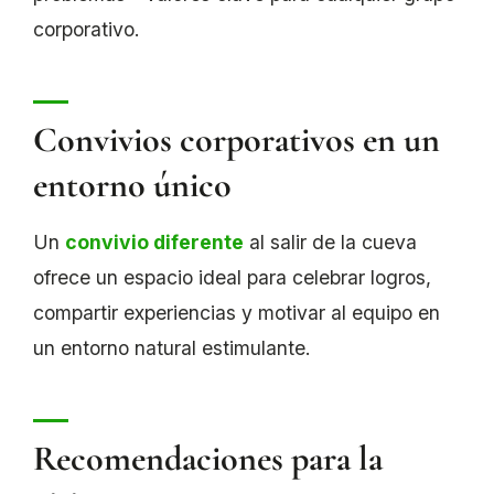
corporativo.
Convivios corporativos en un
entorno único
Un
convivio diferente
al salir de la cueva
ofrece un espacio ideal para celebrar logros,
compartir experiencias y motivar al equipo en
un entorno natural estimulante.
Recomendaciones para la