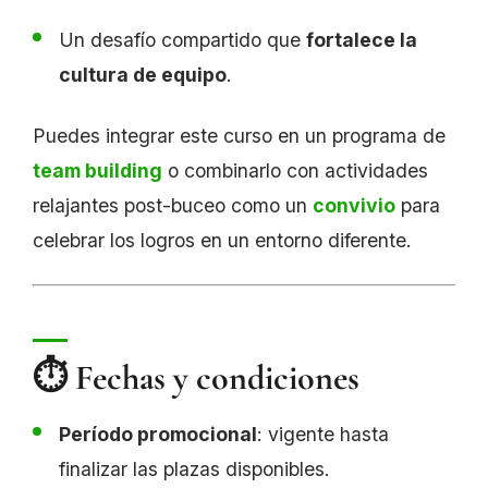
Un desafío compartido que
fortalece la
cultura de equipo
.
Puedes integrar este curso en un programa de
team building
o combinarlo con actividades
relajantes post-buceo como un
convivio
para
celebrar los logros en un entorno diferente.
⏱️ Fechas y condiciones
Período promocional
: vigente hasta
finalizar las plazas disponibles.