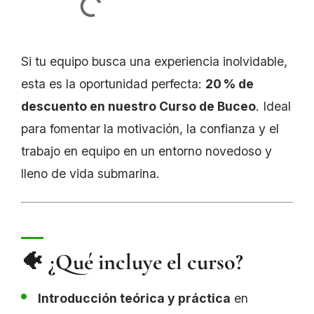
Si tu equipo busca una experiencia inolvidable,
esta es la oportunidad perfecta:
20 % de
descuento en nuestro Curso de Buceo
. Ideal
para fomentar la motivación, la confianza y el
trabajo en equipo en un entorno novedoso y
lleno de vida submarina.
🐠 ¿Qué incluye el curso?
Introducción teórica y práctica
en