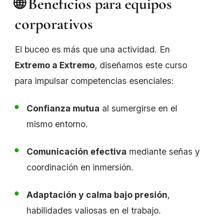
🌐 Beneficios para equipos
corporativos
El buceo es más que una actividad. En
Extremo a Extremo
, diseñamos este curso
para impulsar competencias esenciales:
Confianza mutua
al sumergirse en el
mismo entorno.
Comunicación efectiva
mediante señas y
coordinación en inmersión.
Adaptación y calma bajo presión
,
habilidades valiosas en el trabajo.