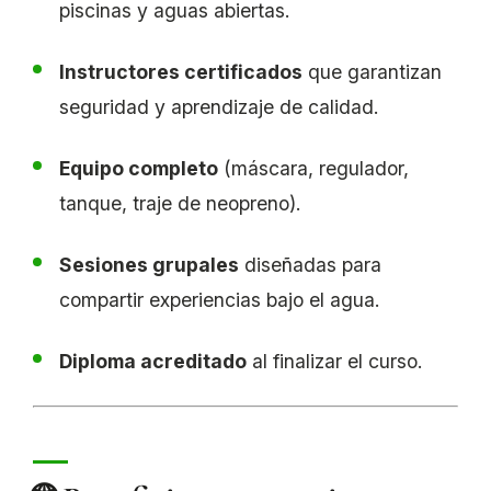
piscinas y aguas abiertas.
Instructores certificados
que garantizan
seguridad y aprendizaje de calidad.
Equipo completo
(máscara, regulador,
tanque, traje de neopreno).
Sesiones grupales
diseñadas para
compartir experiencias bajo el agua.
Diploma acreditado
al finalizar el curso.