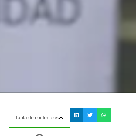
Tabla de contenidos