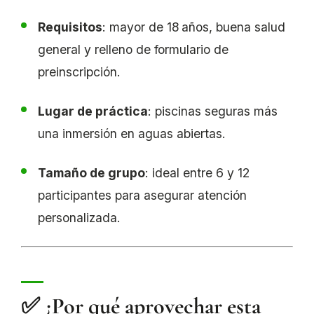
Requisitos
: mayor de 18 años, buena salud
general y relleno de formulario de
preinscripción.
Lugar de práctica
: piscinas seguras más
una inmersión en aguas abiertas.
Tamaño de grupo
: ideal entre 6 y 12
participantes para asegurar atención
personalizada.
✅ ¿Por qué aprovechar esta