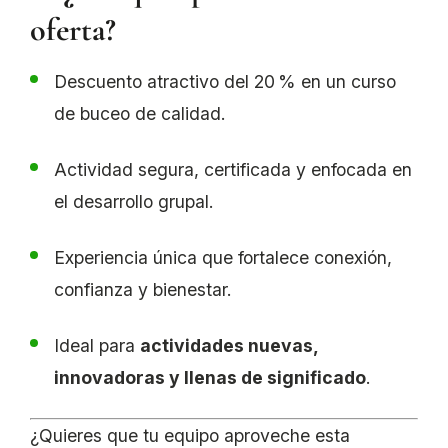
oferta?
Descuento atractivo del 20 % en un curso
de buceo de calidad.
Actividad segura, certificada y enfocada en
el desarrollo grupal.
Experiencia única que fortalece conexión,
confianza y bienestar.
Ideal para
actividades nuevas,
innovadoras y llenas de significado
.
¿Quieres que tu equipo aproveche esta