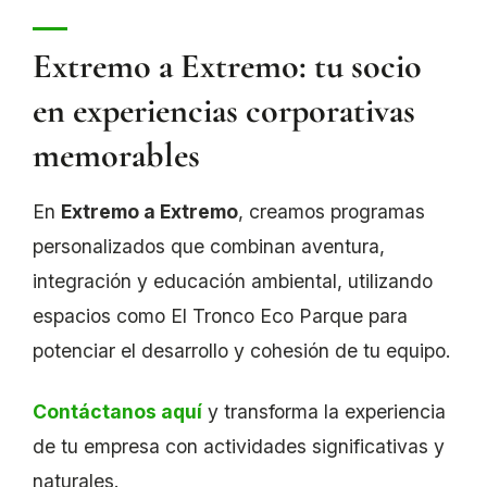
Extremo a Extremo: tu socio
en experiencias corporativas
memorables
En
Extremo a Extremo
, creamos programas
personalizados que combinan aventura,
integración y educación ambiental, utilizando
espacios como El Tronco Eco Parque para
potenciar el desarrollo y cohesión de tu equipo.
Contáctanos aquí
y transforma la experiencia
de tu empresa con actividades significativas y
naturales.