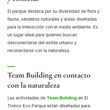
El parque destaca por su diversidad de flora y
fauna, senderos naturales y áreas diseñadas
para la interacción con el medio ambiente. Es
un lugar ideal para quienes buscan
desconectarse del estrés urbano y
reconectarse con la naturaleza.
Team Building en contacto
con la naturaleza
Las actividades de
Team Building
en El
Tronco Eco Parque están diseñadas para