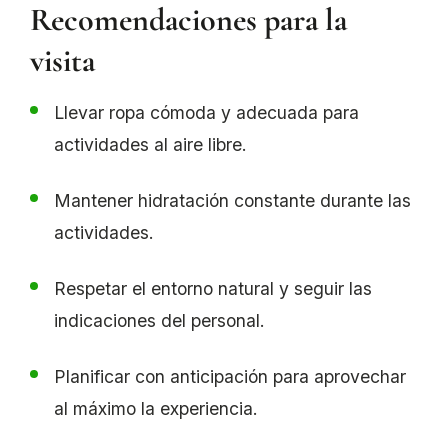
Recomendaciones para la
visita
Llevar ropa cómoda y adecuada para
actividades al aire libre.
Mantener hidratación constante durante las
actividades.
Respetar el entorno natural y seguir las
indicaciones del personal.
Planificar con anticipación para aprovechar
al máximo la experiencia.