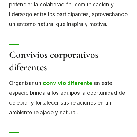
potenciar la colaboración, comunicación y
liderazgo entre los participantes, aprovechando
un entorno natural que inspira y motiva.
Convivios corporativos
diferentes
Organizar un
convivio diferente
en este
espacio brinda a los equipos la oportunidad de
celebrar y fortalecer sus relaciones en un
ambiente relajado y natural.