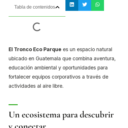
Tabla de contenidos
El Tronco Eco Parque
es un espacio natural
ubicado en Guatemala que combina aventura,
educación ambiental y oportunidades para
fortalecer equipos corporativos a través de
actividades al aire libre.
Un ecosistema para descubrir
y conectar