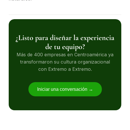
¿Listo para diseñar la experiencia
de tu equipo?
Más de 400 empresas en Centroamérica ya
transformaron su cultura organizacional
con Extremo a Extremo.
Iniciar una conversación →