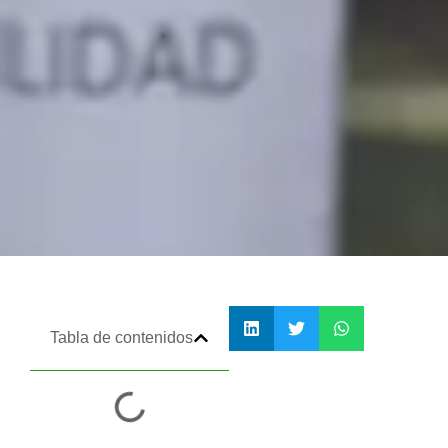
Tabla de contenidos