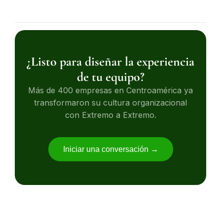
¿Listo para diseñar la experiencia
de tu equipo?
Más de 400 empresas en Centroamérica ya
transformaron su cultura organizacional
con Extremo a Extremo.
Iniciar una conversación →