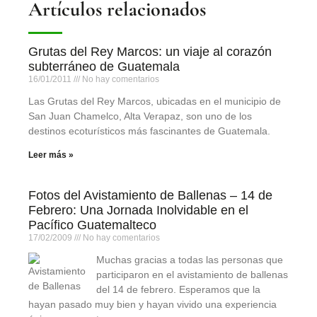
Artículos relacionados
Grutas del Rey Marcos: un viaje al corazón
subterráneo de Guatemala
16/01/2011
No hay comentarios
Las Grutas del Rey Marcos, ubicadas en el municipio de
San Juan Chamelco, Alta Verapaz, son uno de los
destinos ecoturísticos más fascinantes de Guatemala.
Leer más »
Fotos del Avistamiento de Ballenas – 14 de
Febrero: Una Jornada Inolvidable en el
Pacífico Guatemalteco
17/02/2009
No hay comentarios
Muchas gracias a todas las personas que
participaron en el avistamiento de ballenas
del 14 de febrero. Esperamos que la
hayan pasado muy bien y hayan vivido una experiencia