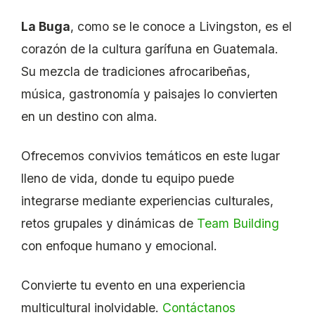
La Buga
, como se le conoce a Livingston, es el
corazón de la cultura garífuna en Guatemala.
Su mezcla de tradiciones afrocaribeñas,
música, gastronomía y paisajes lo convierten
en un destino con alma.
Ofrecemos convivios temáticos en este lugar
lleno de vida, donde tu equipo puede
integrarse mediante experiencias culturales,
retos grupales y dinámicas de
Team Building
con enfoque humano y emocional.
Convierte tu evento en una experiencia
multicultural inolvidable.
Contáctanos