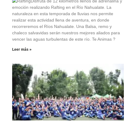
Disfruta de 12 kilómetros llenos de adrenalina y
emoción realizando Rafting en el Río Nahualate. La
naturaleza en esta temporada de lluvias nos permite
realizar esta actividad llena de aventura, en donde
recorreremos el Ríos Nahualate. Una Balsa, remo y
chaleco salvavidas serán nuestros mejores aliados para
vencer las aguas turbulentas de este río. Te Animas ?
Leer más »