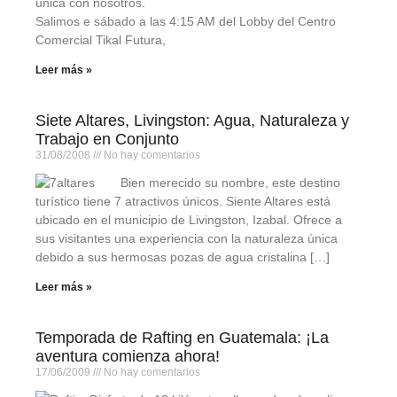
única con nosotros.
Salimos e sábado a las 4:15 AM del Lobby del Centro
Comercial Tikal Futura,
Leer más »
Siete Altares, Livingston: Agua, Naturaleza y
Trabajo en Conjunto
31/08/2008
No hay comentarios
Bien merecido su nombre, este destino
turístico tiene 7 atractivos únicos. Siente Altares está
ubicado en el municipio de Livingston, Izabal. Ofrece a
sus visitantes una experiencia con la naturaleza única
debido a sus hermosas pozas de agua cristalina […]
Leer más »
Temporada de Rafting en Guatemala: ¡La
aventura comienza ahora!
17/06/2009
No hay comentarios