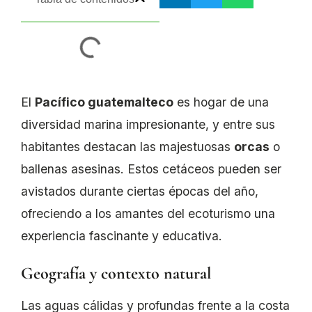
El
Pacífico guatemalteco
es hogar de una
diversidad marina impresionante, y entre sus
habitantes destacan las majestuosas
orcas
o
ballenas asesinas. Estos cetáceos pueden ser
avistados durante ciertas épocas del año,
ofreciendo a los amantes del ecoturismo una
experiencia fascinante y educativa.
Geografía y contexto natural
Las aguas cálidas y profundas frente a la costa