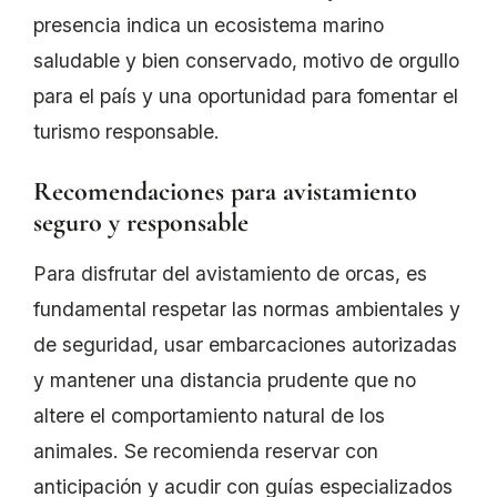
presencia indica un ecosistema marino
saludable y bien conservado, motivo de orgullo
para el país y una oportunidad para fomentar el
turismo responsable.
Recomendaciones para avistamiento
seguro y responsable
Para disfrutar del avistamiento de orcas, es
fundamental respetar las normas ambientales y
de seguridad, usar embarcaciones autorizadas
y mantener una distancia prudente que no
altere el comportamiento natural de los
animales. Se recomienda reservar con
anticipación y acudir con guías especializados