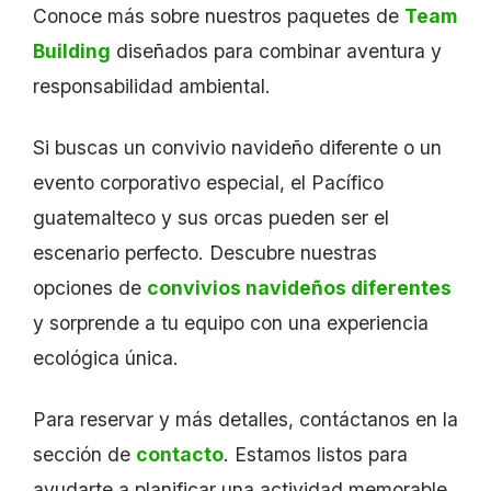
Conoce más sobre nuestros paquetes de
Team
Building
diseñados para combinar aventura y
responsabilidad ambiental.
Si buscas un convivio navideño diferente o un
evento corporativo especial, el Pacífico
guatemalteco y sus orcas pueden ser el
escenario perfecto. Descubre nuestras
opciones de
convivios navideños diferentes
y sorprende a tu equipo con una experiencia
ecológica única.
Para reservar y más detalles, contáctanos en la
sección de
contacto
. Estamos listos para
ayudarte a planificar una actividad memorable