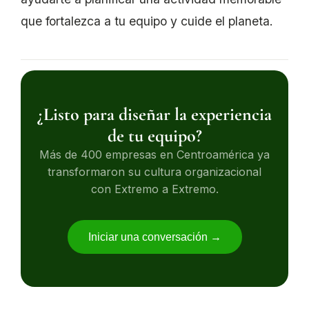
que fortalezca a tu equipo y cuide el planeta.
¿Listo para diseñar la experiencia
de tu equipo?
Más de 400 empresas en Centroamérica ya
transformaron su cultura organizacional
con Extremo a Extremo.
Iniciar una conversación →