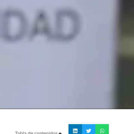
Tabla de contenidos