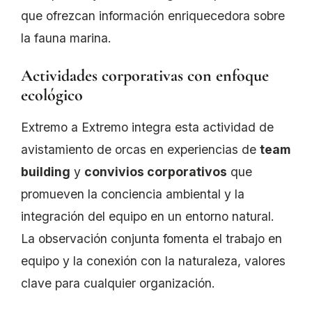
que ofrezcan información enriquecedora sobre
la fauna marina.
Actividades corporativas con enfoque
ecológico
Extremo a Extremo integra esta actividad de
avistamiento de orcas en experiencias de
team
building
y
convivios corporativos
que
promueven la conciencia ambiental y la
integración del equipo en un entorno natural.
La observación conjunta fomenta el trabajo en
equipo y la conexión con la naturaleza, valores
clave para cualquier organización.