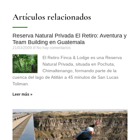
Artículos relacionados
Reserva Natural Privada El Retiro: Aventura y
Team Building en Guatemala
21/03/2009
No hay comentarios
El Retiro Finca & Lodge es una Reserva
Natural Privada, situada en Pochuta,
Chimaltenango, formando parte de la
cuenca del lago de Atitlán a 45 minutos de San Lucas
Toliman.
Leer más »