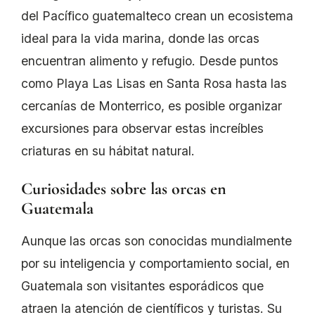
del Pacífico guatemalteco crean un ecosistema
ideal para la vida marina, donde las orcas
encuentran alimento y refugio. Desde puntos
como Playa Las Lisas en Santa Rosa hasta las
cercanías de Monterrico, es posible organizar
excursiones para observar estas increíbles
criaturas en su hábitat natural.
Curiosidades sobre las orcas en
Guatemala
Aunque las orcas son conocidas mundialmente
por su inteligencia y comportamiento social, en
Guatemala son visitantes esporádicos que
atraen la atención de científicos y turistas. Su