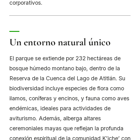
corporativos.
Un entorno natural único
El parque se extiende por 232 hectáreas de
bosque húmedo montano bajo, dentro de la
Reserva de la Cuenca del Lago de Atitlán. Su
biodiversidad incluye especies de flora como
ilamos, coníferas y encinos, y fauna como aves
endémicas, ideales para actividades de
aviturismo. Además, alberga altares
ceremoniales mayas que reflejan la profunda
conexión espiritual de la comunidad K’iche’ con