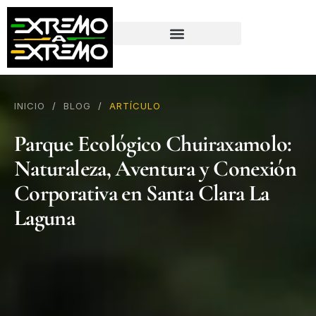
contenido
INICIO
/
BLOG
/
ARTÍCULO
Parque Ecológico Chuiraxamolo:
Naturaleza, Aventura y Conexión
Corporativa en Santa Clara La
Laguna