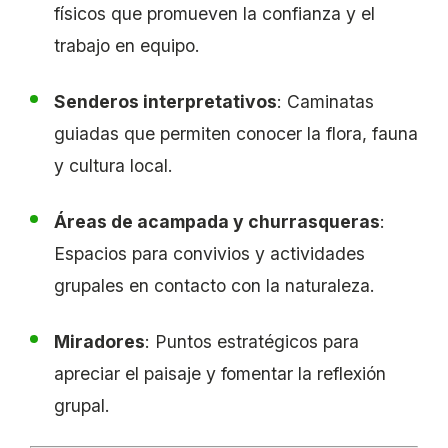
físicos que promueven la confianza y el
trabajo en equipo.
Senderos interpretativos
: Caminatas
guiadas que permiten conocer la flora, fauna
y cultura local.
Áreas de acampada y churrasqueras
:
Espacios para convivios y actividades
grupales en contacto con la naturaleza.
Miradores
: Puntos estratégicos para
apreciar el paisaje y fomentar la reflexión
grupal.