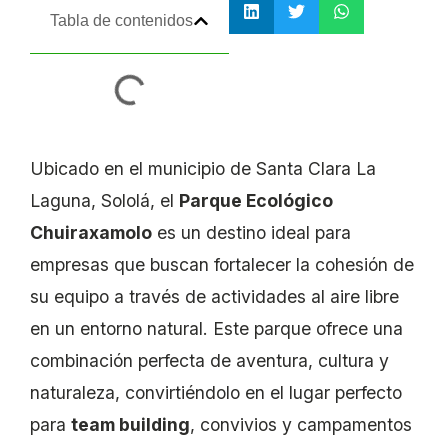
Tabla de contenidos
Ubicado en el municipio de Santa Clara La
Laguna, Sololá, el
Parque Ecológico
Chuiraxamolo
es un destino ideal para
empresas que buscan fortalecer la cohesión de
su equipo a través de actividades al aire libre
en un entorno natural. Este parque ofrece una
combinación perfecta de aventura, cultura y
naturaleza, convirtiéndolo en el lugar perfecto
para
team building
, convivios y campamentos