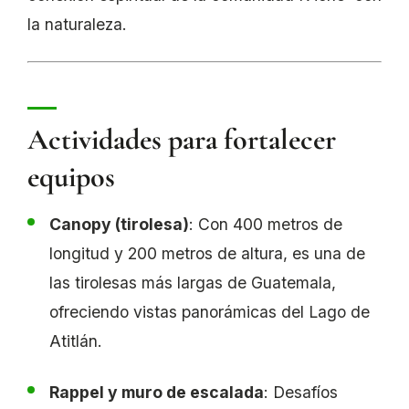
la naturaleza.
Actividades para fortalecer
equipos
Canopy (tirolesa)
: Con 400 metros de
longitud y 200 metros de altura, es una de
las tirolesas más largas de Guatemala,
ofreciendo vistas panorámicas del Lago de
Atitlán.
Rappel y muro de escalada
: Desafíos