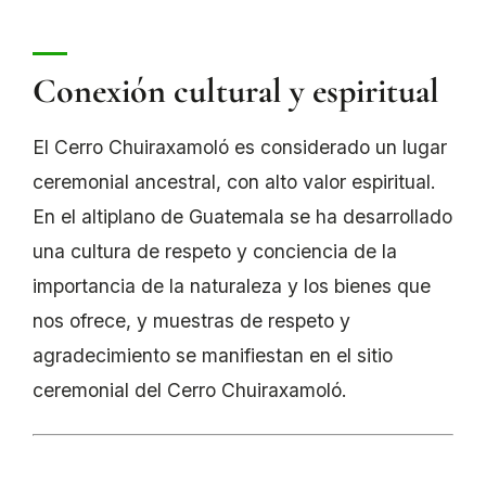
Conexión cultural y espiritual
El Cerro Chuiraxamoló es considerado un lugar
ceremonial ancestral, con alto valor espiritual.
En el altiplano de Guatemala se ha desarrollado
una cultura de respeto y conciencia de la
importancia de la naturaleza y los bienes que
nos ofrece, y muestras de respeto y
agradecimiento se manifiestan en el sitio
ceremonial del Cerro Chuiraxamoló.