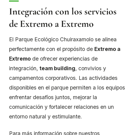
Integración con los servicios
de Extremo a Extremo
El Parque Ecológico Chuiraxamolo se alinea
perfectamente con el propósito de
Extremo a
Extremo
de ofrecer experiencias de
integración,
team building
, convivios y
campamentos corporativos. Las actividades
disponibles en el parque permiten a los equipos
enfrentar desafíos juntos, mejorar la
comunicación y fortalecer relaciones en un
entorno natural y estimulante.
Para más información sobre nuestros