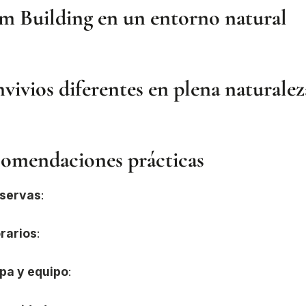
m Building en un entorno natural
vivios diferentes en plena naturalez
omendaciones prácticas
servas
:
rarios
:
pa y equipo
: