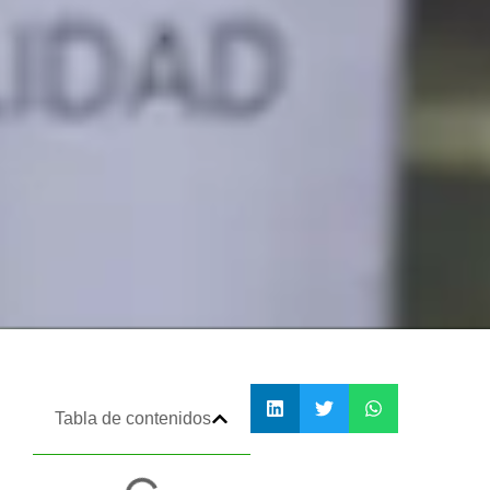
Tabla de contenidos