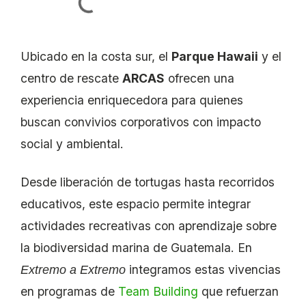
Ubicado en la costa sur, el
Parque Hawaii
y el
centro de rescate
ARCAS
ofrecen una
experiencia enriquecedora para quienes
buscan convivios corporativos con impacto
social y ambiental.
Desde liberación de tortugas hasta recorridos
educativos, este espacio permite integrar
actividades recreativas con aprendizaje sobre
la biodiversidad marina de Guatemala. En
integramos estas vivencias
Extremo a Extremo
en programas de
Team Building
que refuerzan