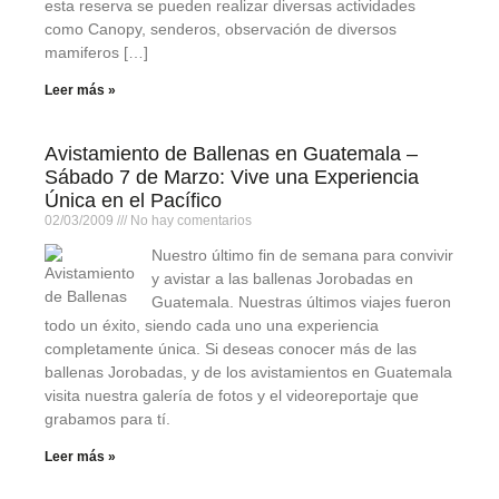
esta reserva se pueden realizar diversas actividades
como Canopy, senderos, observación de diversos
mamiferos […]
Leer más »
Avistamiento de Ballenas en Guatemala –
Sábado 7 de Marzo: Vive una Experiencia
Única en el Pacífico
02/03/2009
No hay comentarios
Nuestro último fin de semana para convivir
y avistar a las ballenas Jorobadas en
Guatemala. Nuestras últimos viajes fueron
todo un éxito, siendo cada uno una experiencia
completamente única. Si deseas conocer más de las
ballenas Jorobadas, y de los avistamientos en Guatemala
visita nuestra galería de fotos y el videoreportaje que
grabamos para tí.
Leer más »