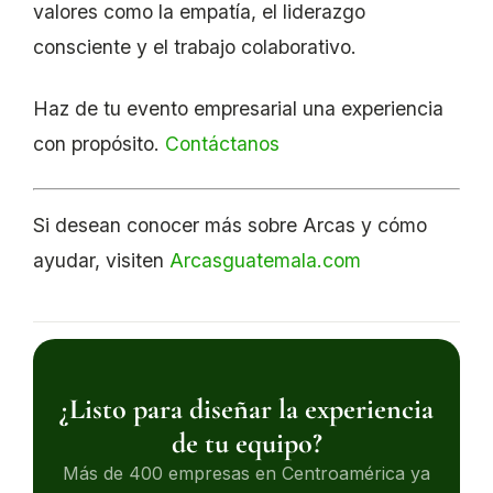
valores como la empatía, el liderazgo
consciente y el trabajo colaborativo.
Haz de tu evento empresarial una experiencia
con propósito.
Contáctanos
Si desean conocer más sobre Arcas y cómo
ayudar, visiten
Arcasguatemala.com
¿Listo para diseñar la experiencia
de tu equipo?
Más de 400 empresas en Centroamérica ya