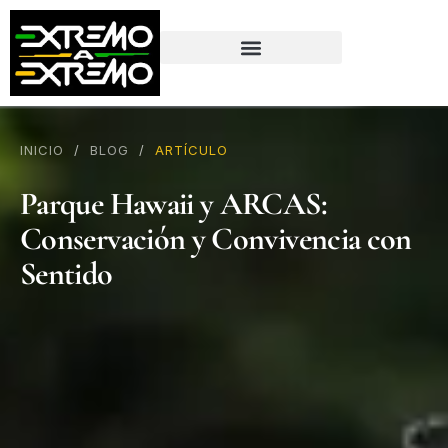
contenido
INICIO
/
BLOG
/
ARTÍCULO
Parque Hawaii y ARCAS:
Conservación y Convivencia con
Sentido