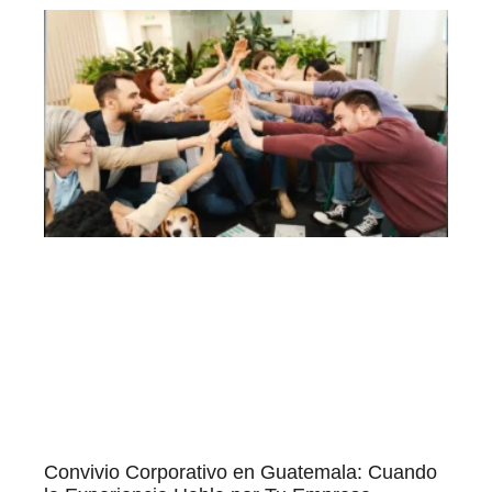
Convivio Corporativo en Guatemala: Cuando