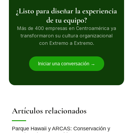
¿Listo para diseñar la experiencia
de tu equipo?
Más de 400 empresas en Centroamérica ya
transformaron su cultura organizacional
con Extremo a Extremo.
Iniciar una conversación →
Artículos relacionados
Parque Hawaii y ARCAS: Conservación y