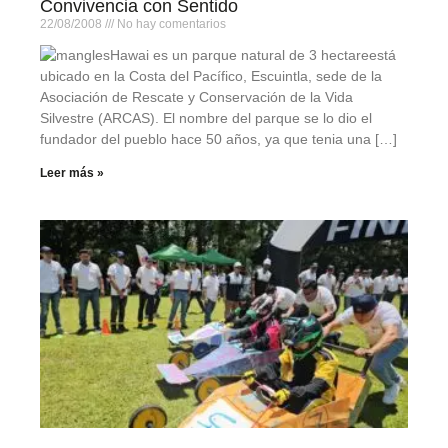
Convivencia con Sentido
22/08/2008
No hay comentarios
Hawai es un parque natural de 3 hectareestá
ubicado en la Costa del Pacífico, Escuintla, sede de la
Asociación de Rescate y Conservación de la Vida
Silvestre (ARCAS). El nombre del parque se lo dio el
fundador del pueblo hace 50 años, ya que tenia una […]
Leer más »