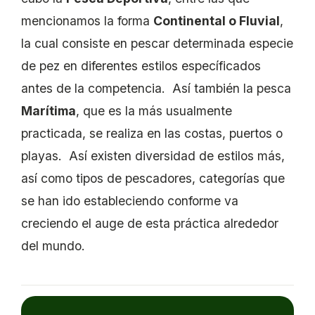
mencionamos la forma
Continental o Fluvial
,
la cual consiste en pescar determinada especie
de pez en diferentes estilos específicados
antes de la competencia. Así también la pesca
Marítima
, que es la más usualmente
practicada, se realiza en las costas, puertos o
playas. Así existen diversidad de estilos más,
así como tipos de pescadores, categorías que
se han ido estableciendo conforme va
creciendo el auge de esta práctica alrededor
del mundo.