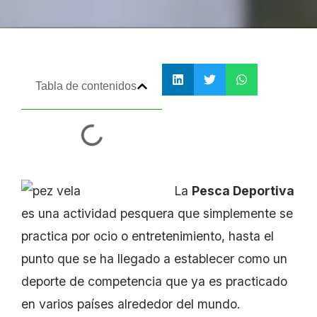
Tabla de contenidos
La
Pesca Deportiva
es una actividad pesquera que simplemente se
practica por ocio o entretenimiento, hasta el
punto que se ha llegado a establecer como un
deporte de competencia que ya es practicado
en varios países alrededor del mundo.