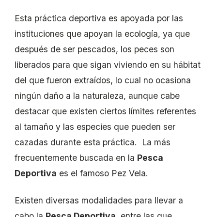
Esta práctica deportiva es apoyada por las
instituciones que apoyan la ecología, ya que
después de ser pescados, los peces son
liberados para que sigan viviendo en su hábitat
del que fueron extraídos, lo cual no ocasiona
ningún daño a la naturaleza, aunque cabe
destacar que existen ciertos límites referentes
al tamaño y las especies que pueden ser
cazadas durante esta práctica. La más
frecuentemente buscada en la
Pesca
Deportiva
es el famoso Pez Vela.
Existen diversas modalidades para llevar a
cabo la
Pesca Deportiva
, entre las que