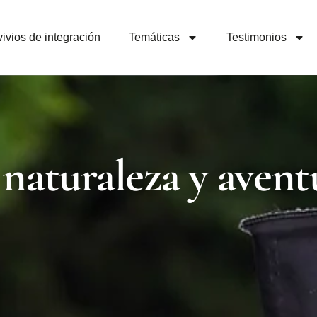
ivios de integración
Temáticas
Testimonios
naturaleza y aventu