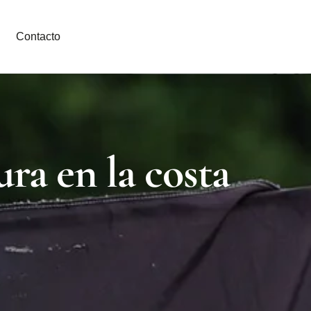
Contacto
ra en la costa