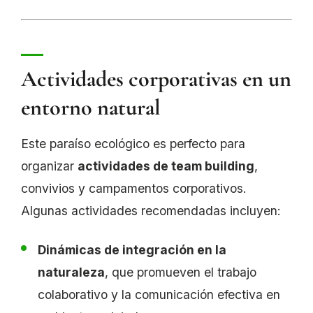
Actividades corporativas en un
entorno natural
Este paraíso ecológico es perfecto para
organizar
actividades de team building
,
convivios y campamentos corporativos.
Algunas actividades recomendadas incluyen:
Dinámicas de integración en la
naturaleza
, que promueven el trabajo
colaborativo y la comunicación efectiva en