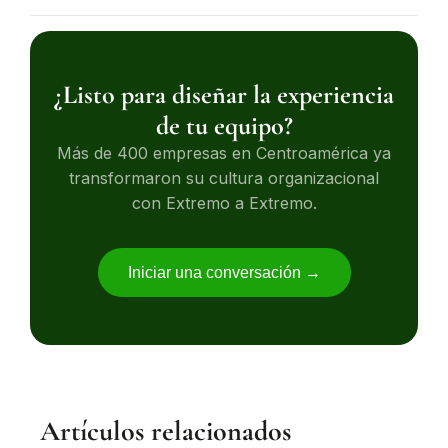
¿Listo para diseñar la experiencia
de tu equipo?
Más de 400 empresas en Centroamérica ya
transformaron su cultura organizacional
con Extremo a Extremo.
Iniciar una conversación →
Artículos relacionados