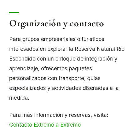
Organización y contacto
Para grupos empresariales o turísticos
interesados en explorar la Reserva Natural Río
Escondido con un enfoque de integración y
aprendizaje, ofrecemos paquetes
personalizados con transporte, guías
especializados y actividades diseñadas a la
medida.
Para más información y reservas, visita:
Contacto Extremo a Extremo