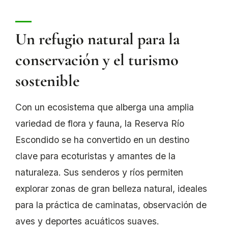
Un refugio natural para la
conservación y el turismo
sostenible
Con un ecosistema que alberga una amplia
variedad de flora y fauna, la Reserva Río
Escondido se ha convertido en un destino
clave para ecoturistas y amantes de la
naturaleza. Sus senderos y ríos permiten
explorar zonas de gran belleza natural, ideales
para la práctica de caminatas, observación de
aves y deportes acuáticos suaves.