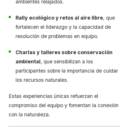
ambientes relajados.
Rally ecológico y retos al aire libre
, que
fortalecen el liderazgo y la capacidad de
resolución de problemas en equipo.
Charlas y talleres sobre conservación
ambiental
, que sensibilizan a los
participantes sobre la importancia de cuidar
los recursos naturales.
Estas experiencias únicas refuerzan el
compromiso del equipo y fomentan la conexión
con la naturaleza.