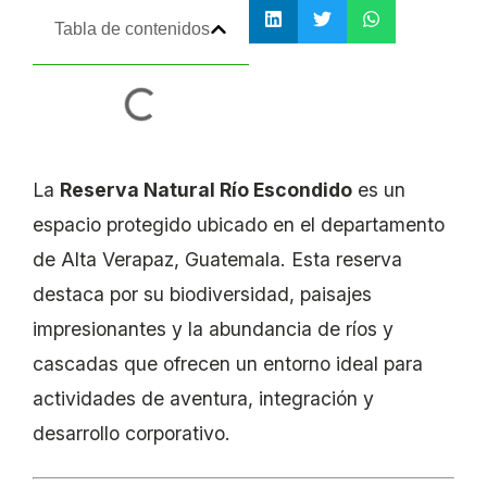
Tabla de contenidos
La
Reserva Natural Río Escondido
es un
espacio protegido ubicado en el departamento
de Alta Verapaz, Guatemala. Esta reserva
destaca por su biodiversidad, paisajes
impresionantes y la abundancia de ríos y
cascadas que ofrecen un entorno ideal para
actividades de aventura, integración y
desarrollo corporativo.