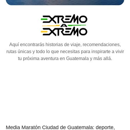
Aquí encontrarás historias de viaje, recomendaciones,
rutas únicas y todo lo que necesitas para inspirarte a vivir
tu próxima aventura en Guatemala y más allá.
Media Maratón Ciudad de Guatemala: deporte,