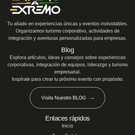
Tu aliado en experiencias únicas y eventos inolvidables.
Organizamos turismo corporativo, actividades de
integración y aventuras personalizadas para empresas.
Blog
Explora artículos, ideas y consejos sobre experiencias
corporativas, integración de equipos, liderazgo y turismo
empresarial.
Inspírate para crear tu próximo evento con propósito.
Visita Nuestro BLOG
Enlaces rápidos
Inicio