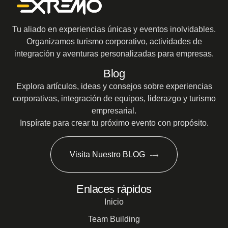
Tu aliado en experiencias únicas y eventos inolvidables.
Organizamos turismo corporativo, actividades de
integración y aventuras personalizadas para empresas.
Blog
Explora artículos, ideas y consejos sobre experiencias
corporativas, integración de equipos, liderazgo y turismo
empresarial.
Inspírate para crear tu próximo evento con propósito.
Visita Nuestro BLOG
Enlaces rápidos
Inicio
Team Building