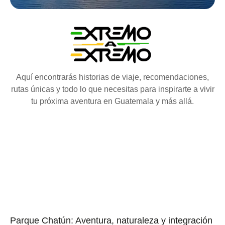
Aquí encontrarás historias de viaje, recomendaciones,
rutas únicas y todo lo que necesitas para inspirarte a vivir
tu próxima aventura en Guatemala y más allá.
Parque Chatún: Aventura, naturaleza y integración