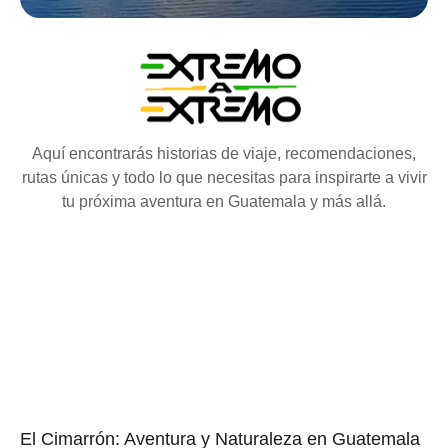
Aquí encontrarás historias de viaje, recomendaciones,
rutas únicas y todo lo que necesitas para inspirarte a vivir
tu próxima aventura en Guatemala y más allá.
El Cimarrón: Aventura y Naturaleza en Guatemala