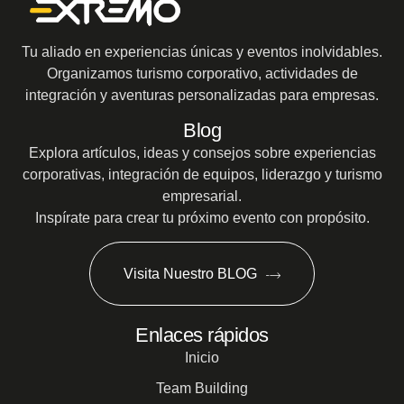
Tu aliado en experiencias únicas y eventos inolvidables.
Organizamos turismo corporativo, actividades de
integración y aventuras personalizadas para empresas.
Blog
Explora artículos, ideas y consejos sobre experiencias
corporativas, integración de equipos, liderazgo y turismo
empresarial.
Inspírate para crear tu próximo evento con propósito.
Visita Nuestro BLOG
Enlaces rápidos
Inicio
Team Building