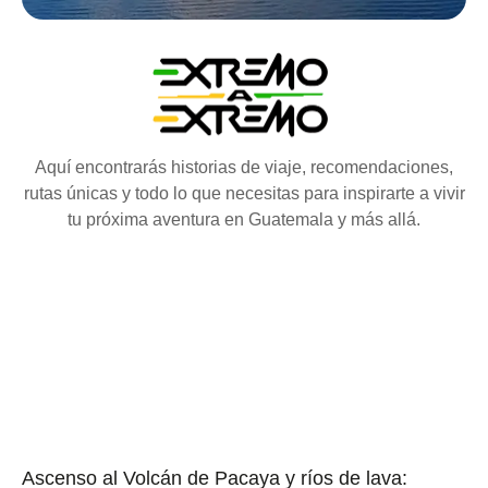
Aquí encontrarás historias de viaje, recomendaciones,
rutas únicas y todo lo que necesitas para inspirarte a vivir
tu próxima aventura en Guatemala y más allá.
Ascenso al Volcán de Pacaya y ríos de lava: