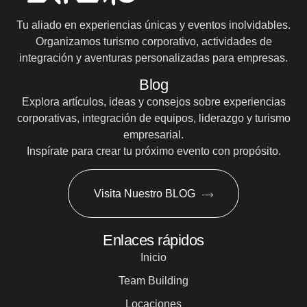
Tu aliado en experiencias únicas y eventos inolvidables.
Organizamos turismo corporativo, actividades de
integración y aventuras personalizadas para empresas.
Blog
Explora artículos, ideas y consejos sobre experiencias
corporativas, integración de equipos, liderazgo y turismo
empresarial.
Inspírate para crear tu próximo evento con propósito.
Visita Nuestro BLOG
Enlaces rápidos
Inicio
Team Building
Locaciones