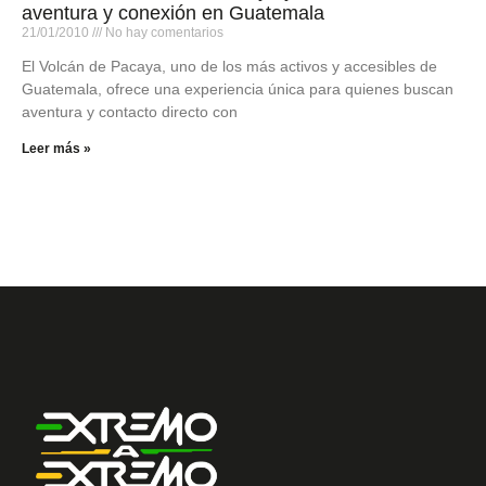
aventura y conexión en Guatemala
21/01/2010
No hay comentarios
El Volcán de Pacaya, uno de los más activos y accesibles de
Guatemala, ofrece una experiencia única para quienes buscan
aventura y contacto directo con
Leer más »