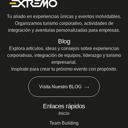
Tu aliado en experiencias únicas y eventos inolvidables.
Organizamos turismo corporativo, actividades de
integración y aventuras personalizadas para empresas.
Blog
Explora artículos, ideas y consejos sobre experiencias
corporativas, integración de equipos, liderazgo y turismo
empresarial.
Inspírate para crear tu próximo evento con propósito.
Visita Nuestro BLOG
Enlaces rápidos
Inicio
Team Building