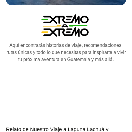
Aquí encontrarás historias de viaje, recomendaciones,
rutas únicas y todo lo que necesitas para inspirarte a vivir
tu próxima aventura en Guatemala y más allá.
Relato de Nuestro Viaje a Laguna Lachuá y