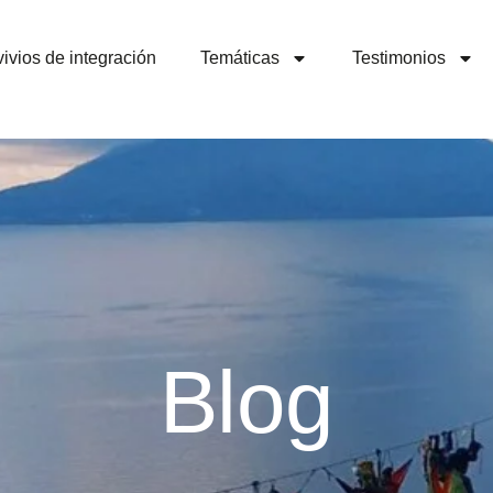
ivios de integración
Temáticas
Testimonios
Blog