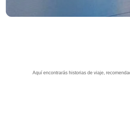
Aquí encontrarás historias de viaje, recomendac