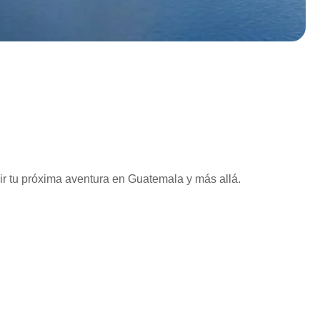
vir tu próxima aventura en Guatemala y más allá.