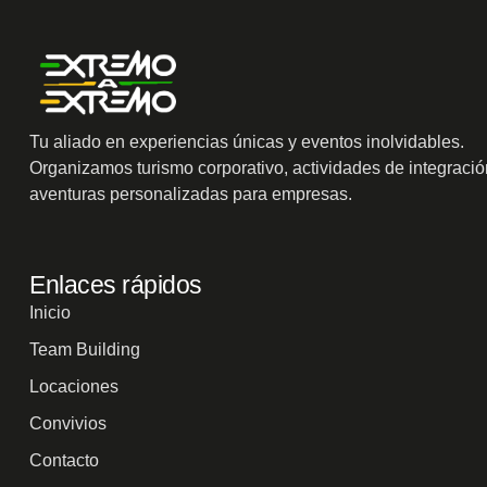
Tu aliado en experiencias únicas y eventos inolvidables.
Organizamos turismo corporativo, actividades de integració
aventuras personalizadas para empresas.
Enlaces rápidos
Inicio
Team Building
Locaciones
Convivios
Contacto