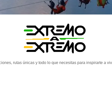
iones, rutas únicas y todo lo que necesitas para inspirarte a vi