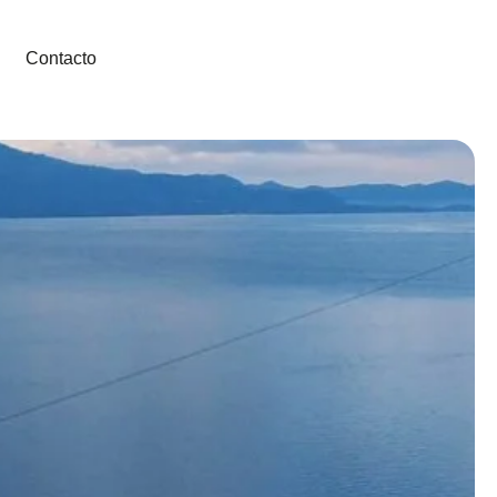
Contacto