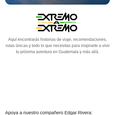
Aquí encontrarás historias de viaje, recomendaciones,
rutas únicas y todo lo que necesitas para inspirarte a vivir
tu próxima aventura en Guatemala y más allá.
Apoya a nuestro compañero Edgar Rivera: