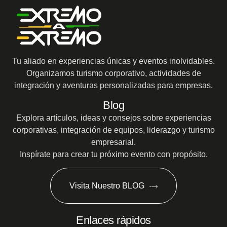
Tu aliado en experiencias únicas y eventos inolvidables.
Organizamos turismo corporativo, actividades de
integración y aventuras personalizadas para empresas.
Blog
Explora artículos, ideas y consejos sobre experiencias
corporativas, integración de equipos, liderazgo y turismo
empresarial.
Inspírate para crear tu próximo evento con propósito.
Visita Nuestro BLOG
Enlaces rápidos