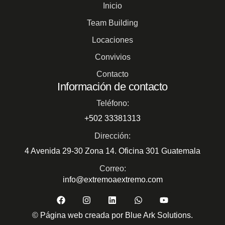
Inicio
Team Building
Locaciones
Convivios
Contacto
Información de contacto
Teléfono:
+502 33381313
Dirección:
4 Avenida 29-30 Zona 14. Oficina 301 Guatemala
Correo:
info@extremoaextremo.com
© Página web creada por Blue Ark Solutions.