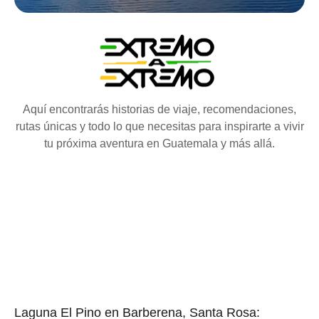
Aquí encontrarás historias de viaje, recomendaciones,
rutas únicas y todo lo que necesitas para inspirarte a vivir
tu próxima aventura en Guatemala y más allá.
Laguna El Pino en Barberena, Santa Rosa: