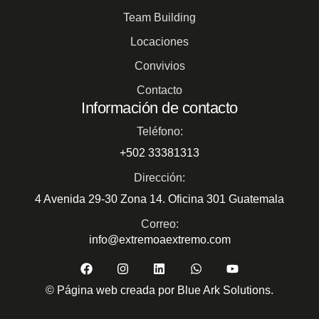
Team Building
Locaciones
Convivios
Contacto
Información de contacto
Teléfono:
+502 33381313
Dirección:
4 Avenida 29-30 Zona 14. Oficina 301 Guatemala
Correo:
info@extremoaextremo.com
© Página web creada por Blue Ark Solutions.