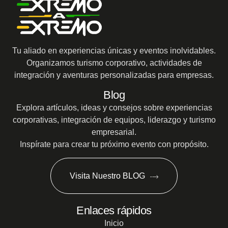
Tu aliado en experiencias únicas y eventos inolvidables.
Organizamos turismo corporativo, actividades de
integración y aventuras personalizadas para empresas.
Blog
Explora artículos, ideas y consejos sobre experiencias
corporativas, integración de equipos, liderazgo y turismo
empresarial.
Inspírate para crear tu próximo evento con propósito.
Visita Nuestro BLOG
Enlaces rápidos
Inicio