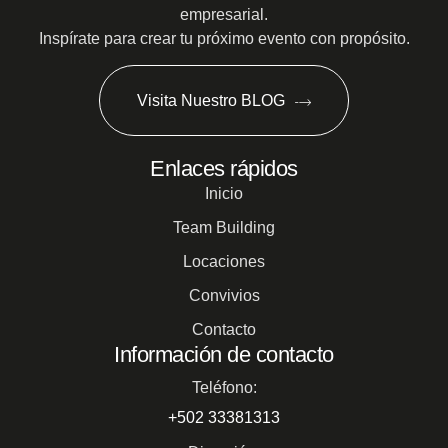
empresarial.
Inspírate para crear tu próximo evento con propósito.
Visita Nuestro BLOG
Enlaces rápidos
Inicio
Team Building
Locaciones
Convivios
Contacto
Información de contacto
Teléfono:
+502 33381313