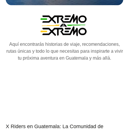
Aquí encontrarás historias de viaje, recomendaciones,
rutas únicas y todo lo que necesitas para inspirarte a vivir
tu próxima aventura en Guatemala y más allá.
X Riders en Guatemala: La Comunidad de