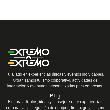
Tu aliado en experiencias únicas y eventos inolvidables.
Organizamos turismo corporativo, actividades de
integración y aventuras personalizadas para empresas.
Blog
Explora artículos, ideas y consejos sobre experiencias
corporativas, integración de equipos, liderazgo y turismo