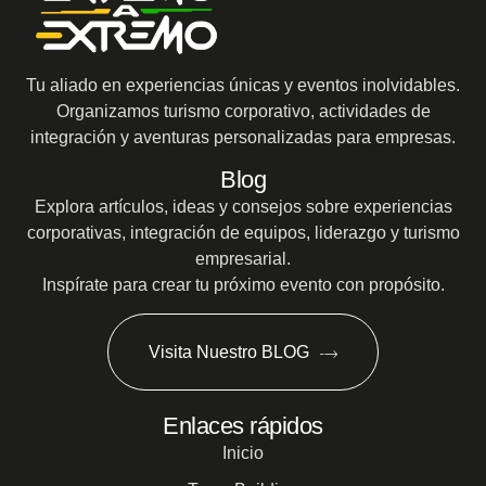
Tu aliado en experiencias únicas y eventos inolvidables.
Organizamos turismo corporativo, actividades de
integración y aventuras personalizadas para empresas.
Blog
Explora artículos, ideas y consejos sobre experiencias
corporativas, integración de equipos, liderazgo y turismo
empresarial.
Inspírate para crear tu próximo evento con propósito.
Visita Nuestro BLOG
Enlaces rápidos
Inicio