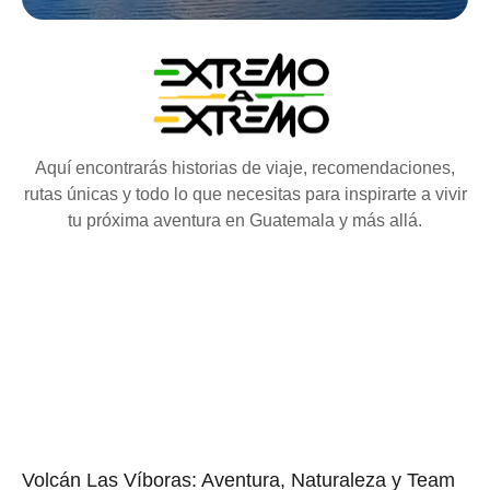
Aquí encontrarás historias de viaje, recomendaciones,
rutas únicas y todo lo que necesitas para inspirarte a vivir
tu próxima aventura en Guatemala y más allá.
Volcán Las Víboras: Aventura, Naturaleza y Team