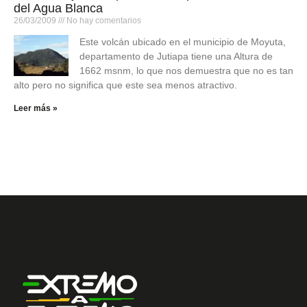
del Agua Blanca
26/03/2009
No hay comentarios
Este volcán ubicado en el municipio de Moyuta,
departamento de Jutiapa tiene una Altura de
1662 msnm, lo que nos demuestra que no es tan
alto pero no significa que este sea menos atractivo.
Leer más »