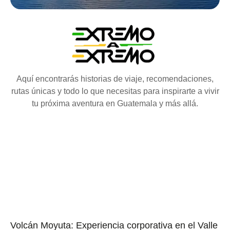
Aquí encontrarás historias de viaje, recomendaciones,
rutas únicas y todo lo que necesitas para inspirarte a vivir
tu próxima aventura en Guatemala y más allá.
Volcán Moyuta: Experiencia corporativa en el Valle