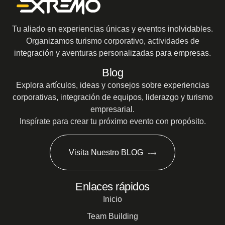
Tu aliado en experiencias únicas y eventos inolvidables.
Organizamos turismo corporativo, actividades de
integración y aventuras personalizadas para empresas.
Blog
Explora artículos, ideas y consejos sobre experiencias
corporativas, integración de equipos, liderazgo y turismo
empresarial.
Inspírate para crear tu próximo evento con propósito.
Visita Nuestro BLOG
Enlaces rápidos
Inicio
Team Building