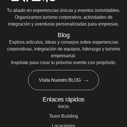
Tu aliado en experiencias únicas y eventos inolvidables.
Organizamos turismo corporativo, actividades de
integración y aventuras personalizadas para empresas.
Blog
Explora artículos, ideas y consejos sobre experiencias
corporativas, integración de equipos, liderazgo y turismo
empresarial.
Inspírate para crear tu próximo evento con propósito.
Visita Nuestro BLOG
Enlaces rápidos
Inicio
Team Building
Locaciones