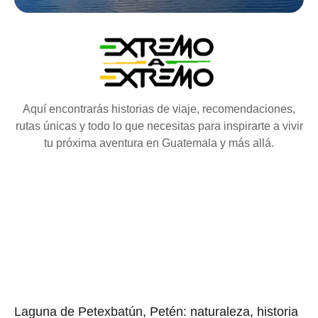
Aquí encontrarás historias de viaje, recomendaciones,
rutas únicas y todo lo que necesitas para inspirarte a vivir
tu próxima aventura en Guatemala y más allá.
Laguna de Petexbatún, Petén: naturaleza, historia