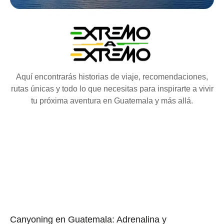
Aquí encontrarás historias de viaje, recomendaciones,
rutas únicas y todo lo que necesitas para inspirarte a vivir
tu próxima aventura en Guatemala y más allá.
Canyoning en Guatemala: Adrenalina y