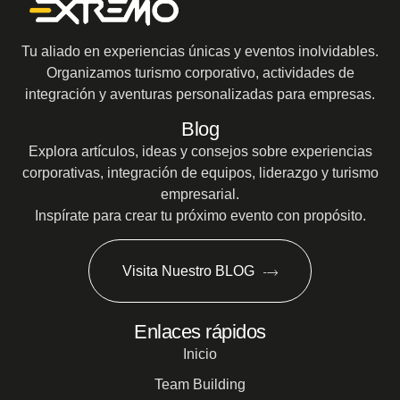
Tu aliado en experiencias únicas y eventos inolvidables.
Organizamos turismo corporativo, actividades de
integración y aventuras personalizadas para empresas.
Blog
Explora artículos, ideas y consejos sobre experiencias
corporativas, integración de equipos, liderazgo y turismo
empresarial.
Inspírate para crear tu próximo evento con propósito.
Visita Nuestro BLOG
Enlaces rápidos
Inicio
Team Building