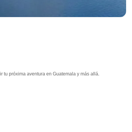
vir tu próxima aventura en Guatemala y más allá.