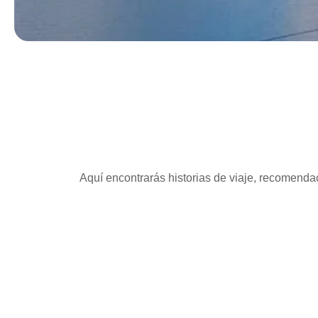
Aquí encontrarás historias de viaje, recomendac