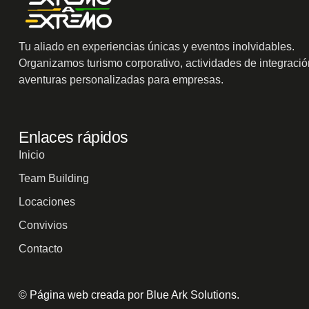
Tu aliado en experiencias únicas y eventos inolvidables.
Organizamos turismo corporativo, actividades de integració
aventuras personalizadas para empresas.
Enlaces rápidos
Inicio
Team Building
Locaciones
Convivios
Contacto
© Página web creada por Blue Ark Solutions.