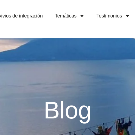
ivios de integración
Temáticas
Testimonios
Blog