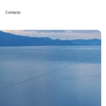
Contacto