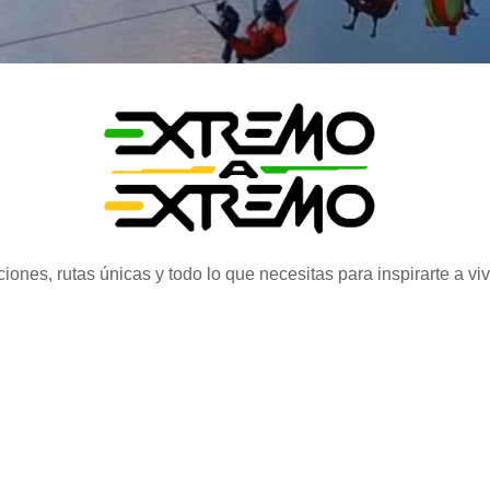
iones, rutas únicas y todo lo que necesitas para inspirarte a vi