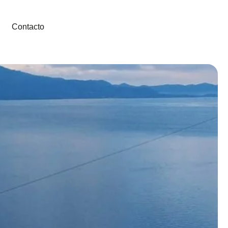
Contacto