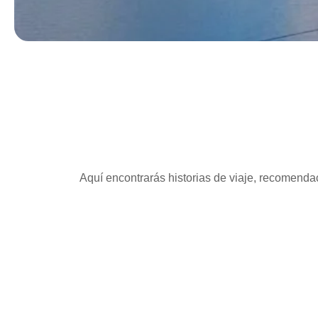
Aquí encontrarás historias de viaje, recomendac