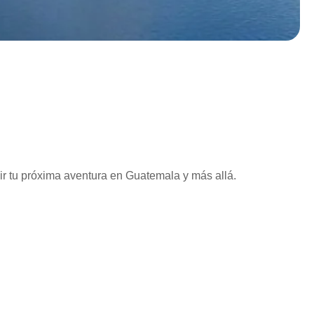
vir tu próxima aventura en Guatemala y más allá.