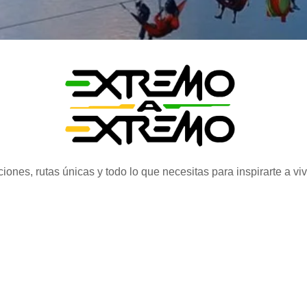
iones, rutas únicas y todo lo que necesitas para inspirarte a vi