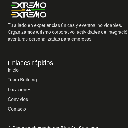
Tu aliado en experiencias únicas y eventos inolvidables.
Organizamos turismo corporativo, actividades de integració
aventuras personalizadas para empresas.
Enlaces rápidos
Inicio
Team Building
Locaciones
Convivios
Contacto