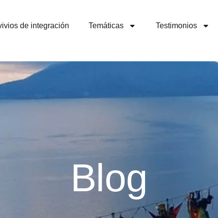
ivios de integración
Temáticas
Testimonios
Blog