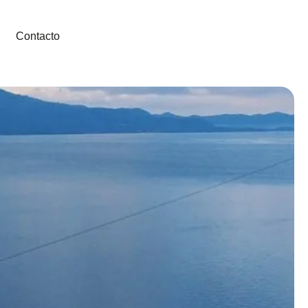
Contacto