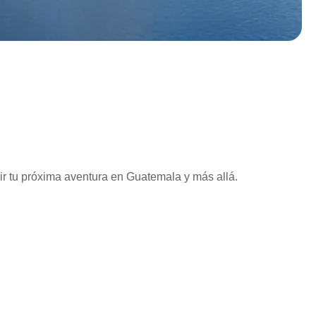
vir tu próxima aventura en Guatemala y más allá.