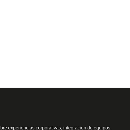
obre experiencias corporativas, integración de equipos,