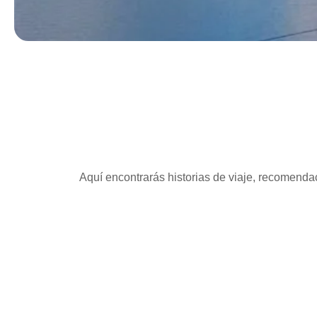
Aquí encontrarás historias de viaje, recomendac