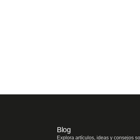
Blog
Explora artículos, ideas y consejos s