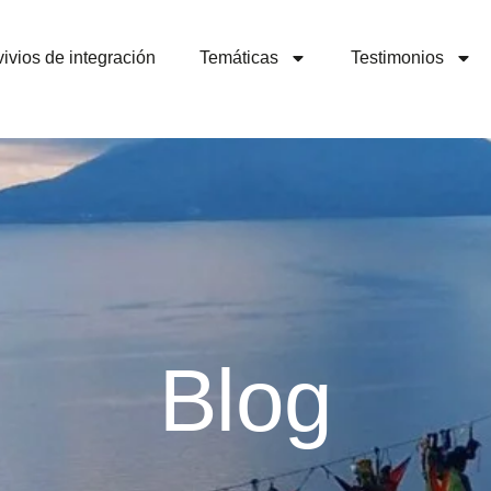
ivios de integración
Temáticas
Testimonios
Blog