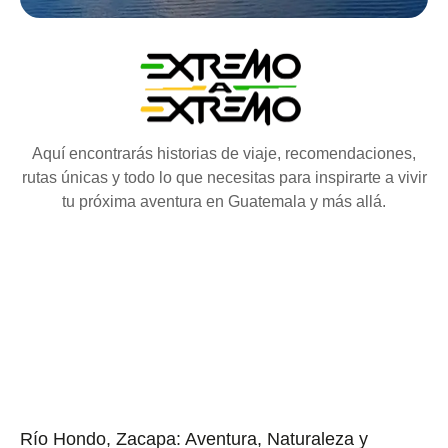
Aquí encontrarás historias de viaje, recomendaciones,
rutas únicas y todo lo que necesitas para inspirarte a vivir
tu próxima aventura en Guatemala y más allá.
Río Hondo, Zacapa: Aventura, Naturaleza y