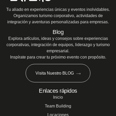
Tu aliado en experiencias únicas y eventos inolvidables.
Organizamos turismo corporativo, actividades de
integración y aventuras personalizadas para empresas.
Blog
Explora artículos, ideas y consejos sobre experiencias
corporativas, integración de equipos, liderazgo y turismo
empresarial.
Inspírate para crear tu próximo evento con propósito.
Visita Nuestro BLOG
Enlaces rápidos
Inicio
Team Building
Locaciones