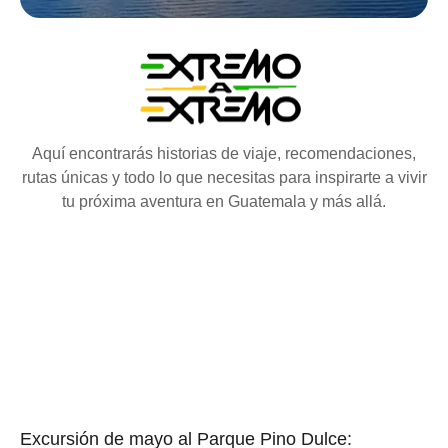
Aquí encontrarás historias de viaje, recomendaciones,
rutas únicas y todo lo que necesitas para inspirarte a vivir
tu próxima aventura en Guatemala y más allá.
Excursión de mayo al Parque Pino Dulce: