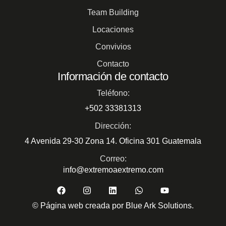
Team Building
Locaciones
Convivios
Contacto
Información de contacto
Teléfono:
+502 33381313
Dirección:
4 Avenida 29-30 Zona 14. Oficina 301 Guatemala
Correo:
info@extremoaextremo.com
© Página web creada por Blue Ark Solutions.