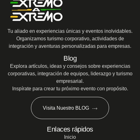
Tu aliado en experiencias únicas y eventos inolvidables.
Organizamos turismo corporativo, actividades de
integración y aventuras personalizadas para empresas.
Blog
Explora artículos, ideas y consejos sobre experiencias
corporativas, integración de equipos, liderazgo y turismo
empresarial.
Inspírate para crear tu próximo evento con propósito.
Visita Nuestro BLOG
Enlaces rápidos
Inicio