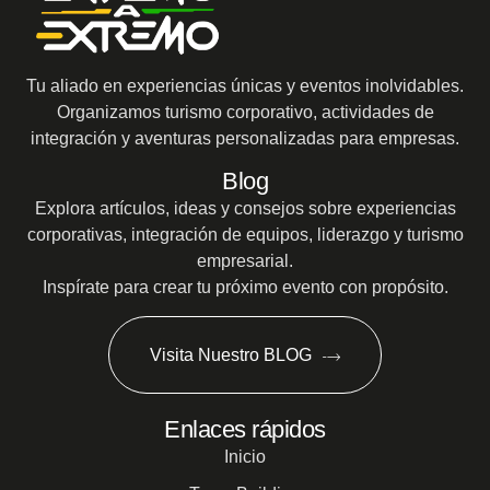
Tu aliado en experiencias únicas y eventos inolvidables.
Organizamos turismo corporativo, actividades de
integración y aventuras personalizadas para empresas.
Blog
Explora artículos, ideas y consejos sobre experiencias
corporativas, integración de equipos, liderazgo y turismo
empresarial.
Inspírate para crear tu próximo evento con propósito.
Visita Nuestro BLOG
Enlaces rápidos
Inicio