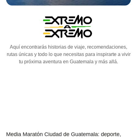
Aquí encontrarás historias de viaje, recomendaciones,
rutas únicas y todo lo que necesitas para inspirarte a vivir
tu próxima aventura en Guatemala y más allá.
Media Maratón Ciudad de Guatemala: deporte,