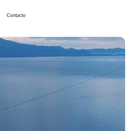
Contacto