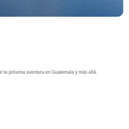
vir tu próxima aventura en Guatemala y más allá.