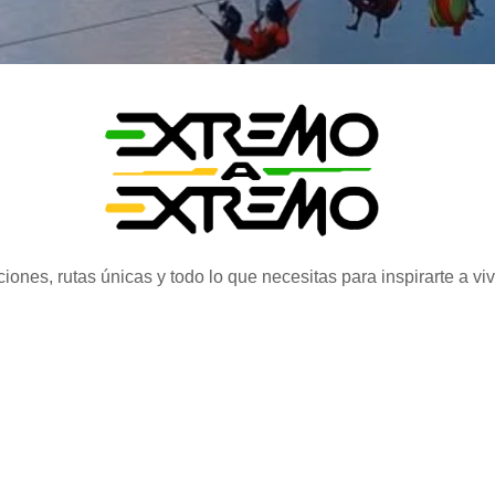
iones, rutas únicas y todo lo que necesitas para inspirarte a vi