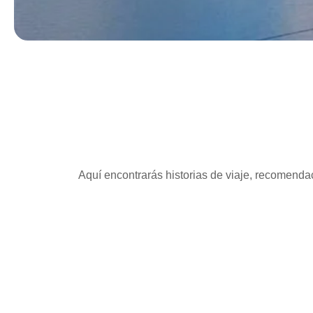
Aquí encontrarás historias de viaje, recomendac