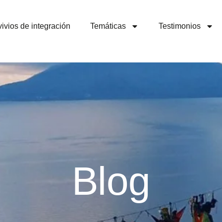
ivios de integración
Temáticas
Testimonios
Blog