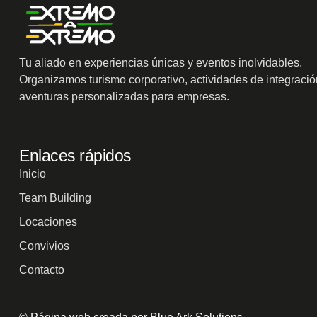
Tu aliado en experiencias únicas y eventos inolvidables.
Organizamos turismo corporativo, actividades de integració
aventuras personalizadas para empresas.
Enlaces rápidos
Inicio
Team Building
Locaciones
Convivios
Contacto