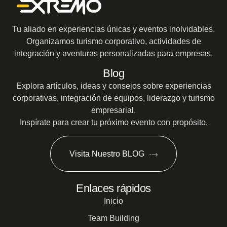
Tu aliado en experiencias únicas y eventos inolvidables.
Organizamos turismo corporativo, actividades de
integración y aventuras personalizadas para empresas.
Blog
Explora artículos, ideas y consejos sobre experiencias
corporativas, integración de equipos, liderazgo y turismo
empresarial.
Inspírate para crear tu próximo evento con propósito.
Visita Nuestro BLOG
Enlaces rápidos
Inicio
Team Building