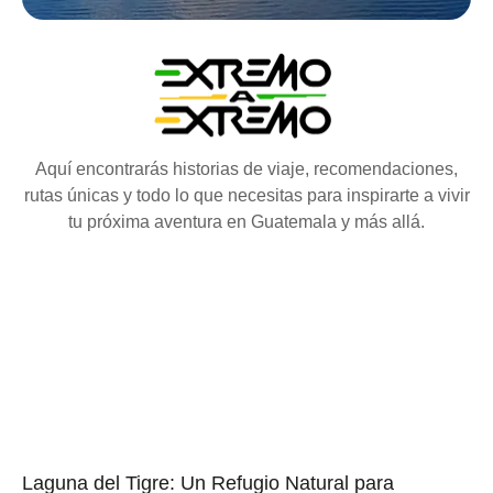
Aquí encontrarás historias de viaje, recomendaciones,
rutas únicas y todo lo que necesitas para inspirarte a vivir
tu próxima aventura en Guatemala y más allá.
Laguna del Tigre: Un Refugio Natural para