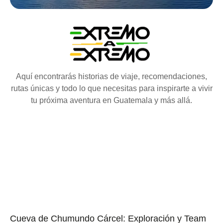
Aquí encontrarás historias de viaje, recomendaciones,
rutas únicas y todo lo que necesitas para inspirarte a vivir
tu próxima aventura en Guatemala y más allá.
Cueva de Chumundo Cárcel: Exploración y Team