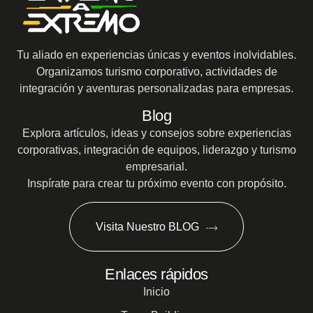
Tu aliado en experiencias únicas y eventos inolvidables.
Organizamos turismo corporativo, actividades de
integración y aventuras personalizadas para empresas.
Blog
Explora artículos, ideas y consejos sobre experiencias
corporativas, integración de equipos, liderazgo y turismo
empresarial.
Inspírate para crear tu próximo evento con propósito.
Visita Nuestro BLOG
Enlaces rápidos
Inicio